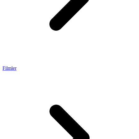
Filmler