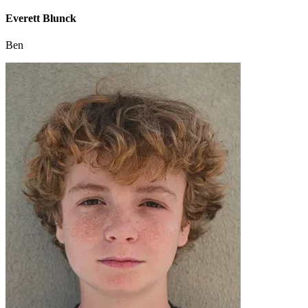
Everett Blunck
Ben