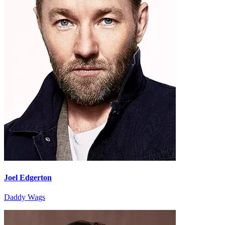
Joel Edgerton
Daddy Wags