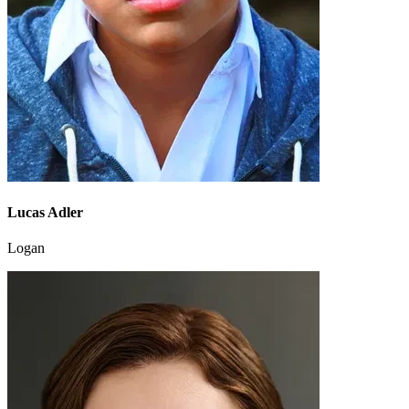
Lucas Adler
Logan