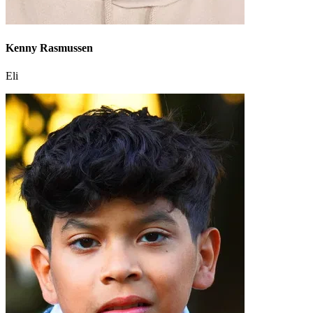
Kenny Rasmussen
Eli