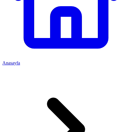
Anasayfa