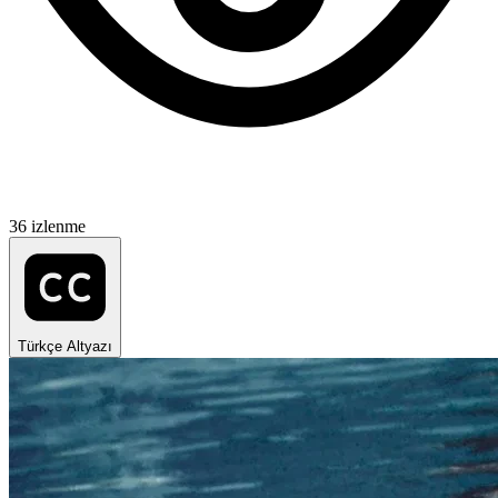
36 izlenme
Türkçe Altyazı