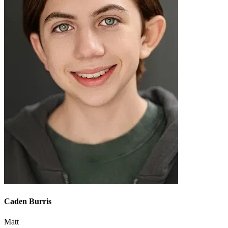
Caden Burris
Matt