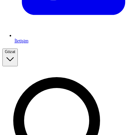
İletişim
Gözat