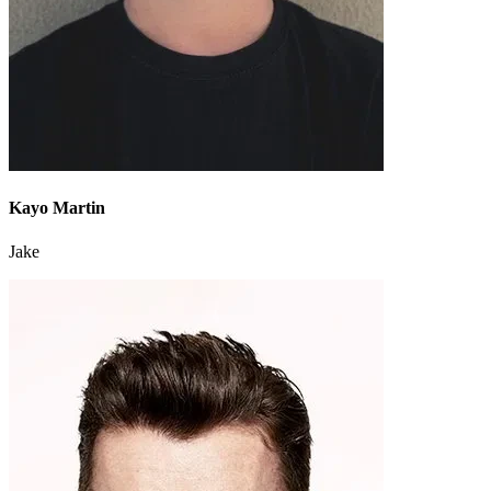
Kayo Martin
Jake