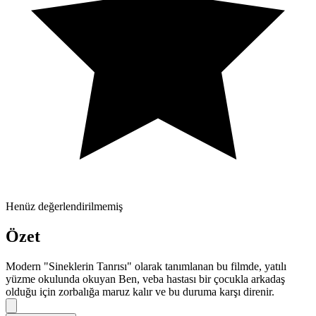
Henüz değerlendirilmemiş
Özet
Modern "Sineklerin Tanrısı" olarak tanımlanan bu filmde, yatılı
yüzme okulunda okuyan Ben, veba hastası bir çocukla arkadaş
olduğu için zorbalığa maruz kalır ve bu duruma karşı direnir.