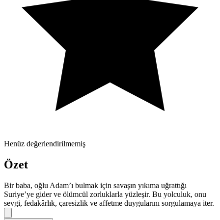
Henüz değerlendirilmemiş
Özet
Bir baba, oğlu Adam’ı bulmak için savaşın yıkıma uğrattığı
Suriye’ye gider ve ölümcül zorluklarla yüzleşir. Bu yolculuk, onu
sevgi, fedakârlık, çaresizlik ve affetme duygularını sorgulamaya iter.