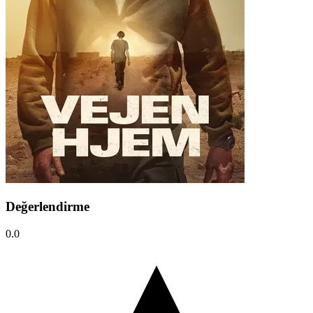
Değerlendirme
0.0