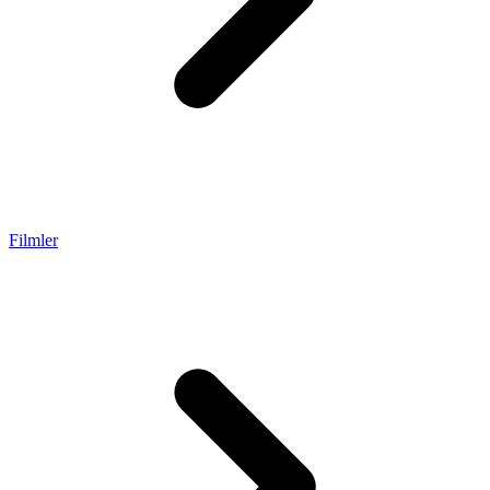
Filmler