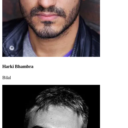
Harki Bhambra
Bilal