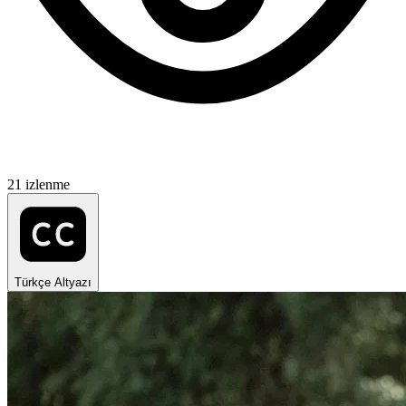
21 izlenme
Türkçe Altyazı