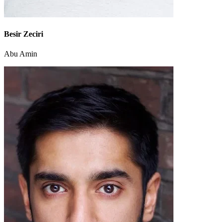
Besir Zeciri
Abu Amin