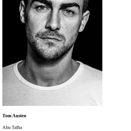
Tom Austen
Abu Talha