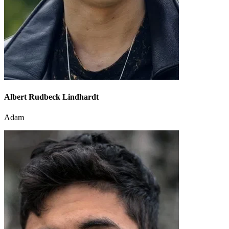
Albert Rudbeck Lindhardt
Adam