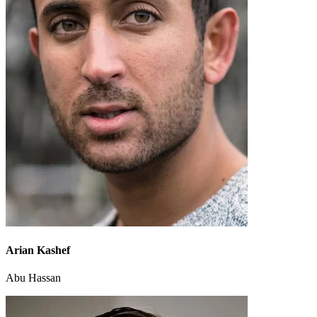
Arian Kashef
Abu Hassan