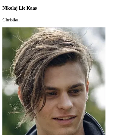
Nikolaj Lie Kaas
Christian