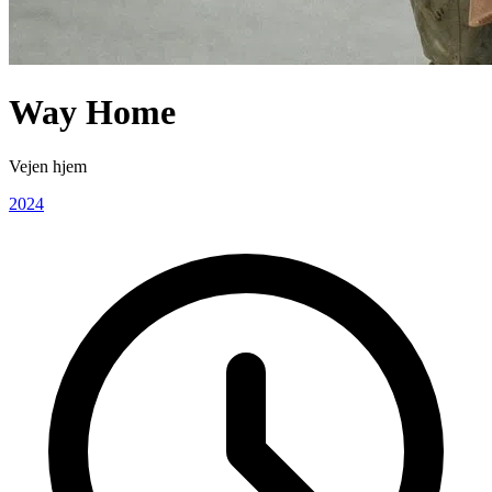
Way Home
Vejen hjem
2024