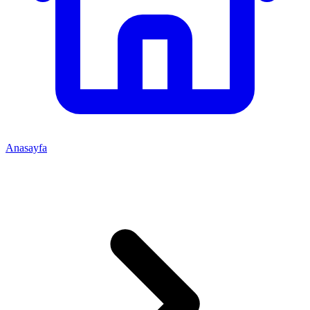
Anasayfa