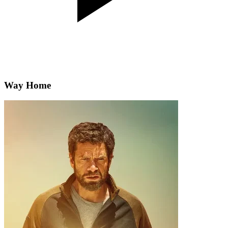
Way Home