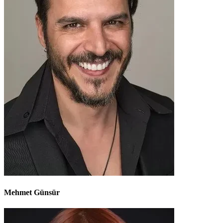
Mehmet Günsür