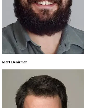
Mert Denizmen