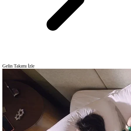
Gelin Takımı İzle