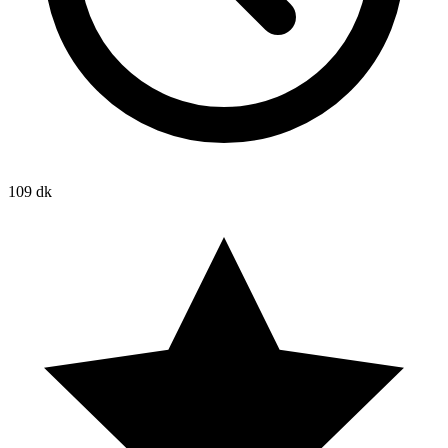
109 dk