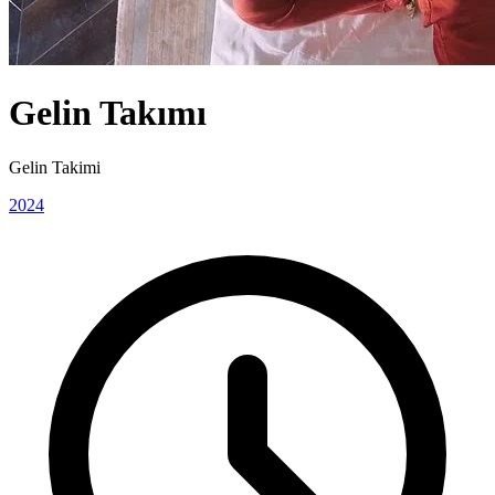
Gelin Takımı
Gelin Takimi
2024