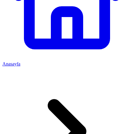
Anasayfa