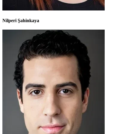
Nilperi Şahinkaya