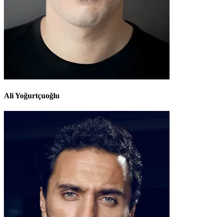
Ali Yoğurtçuoğlu