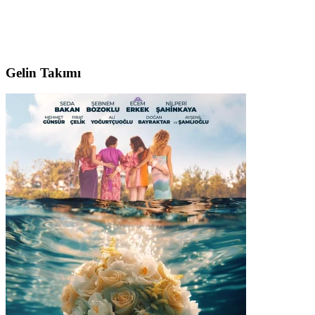
Gelin Takımı