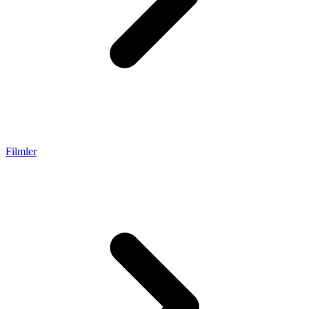
Filmler