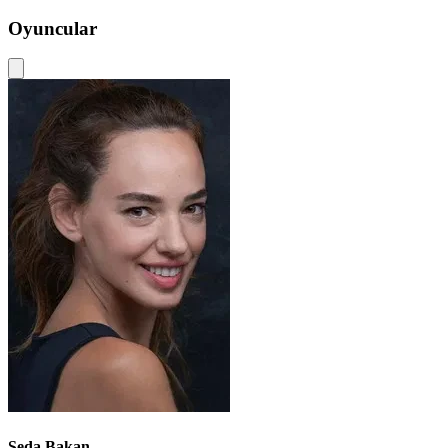
Oyuncular
Seda Bakan