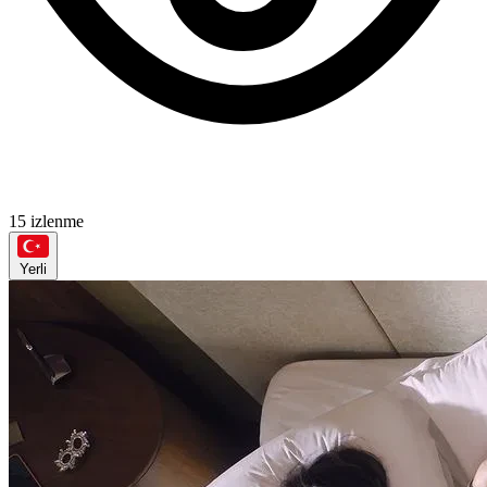
15 izlenme
Yerli