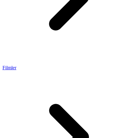
Filmler