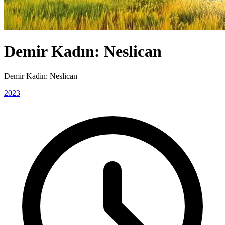
Demir Kadın: Neslican
Demir Kadin: Neslican
2023