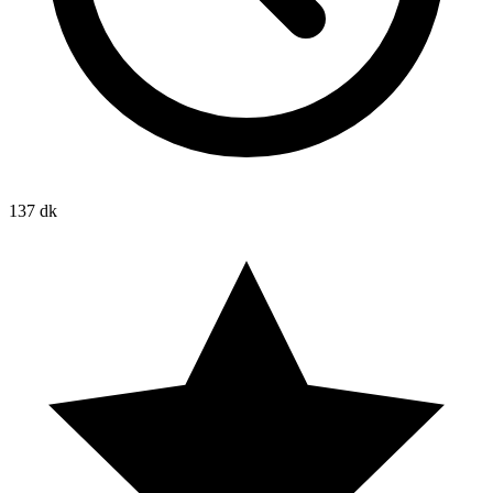
137 dk