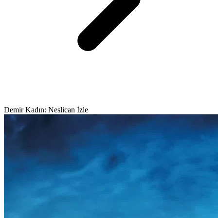
Demir Kadın: Neslican İzle