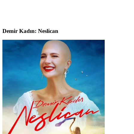
Demir Kadın: Neslican