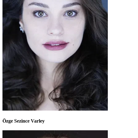
Özge Sezince Varley