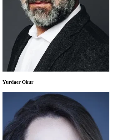
Yurdaer Okur