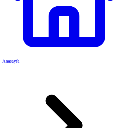
Anasayfa