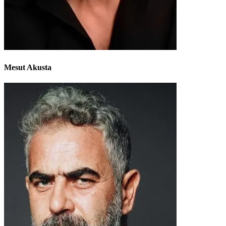
Mesut Akusta