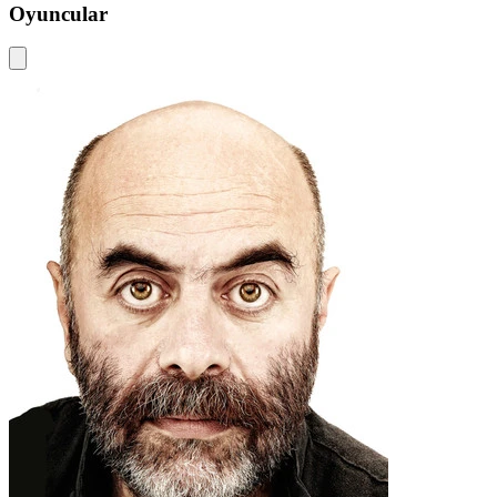
Oyuncular