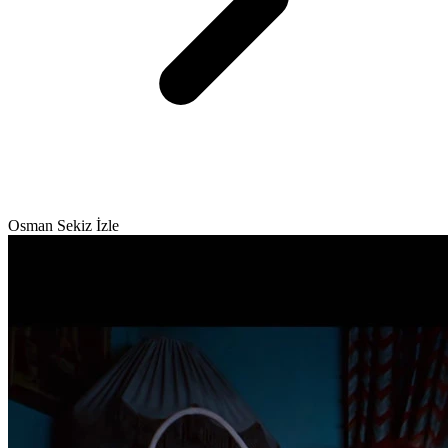
Osman Sekiz İzle