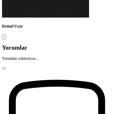
Kemal Uçar
Yorumlar
Yorumlar yükleniyor...