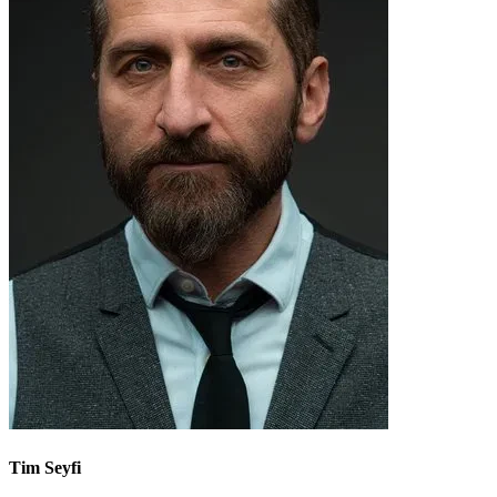
Tim Seyfi