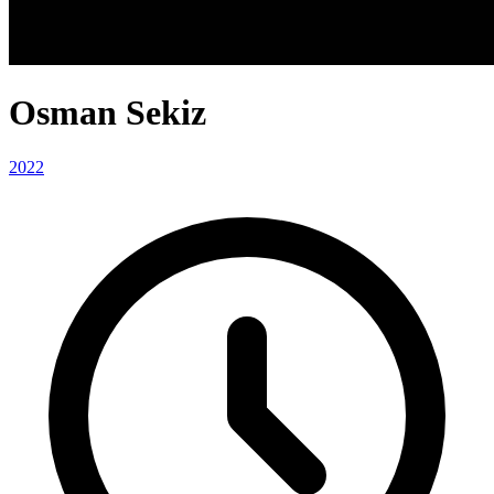
Osman Sekiz
2022