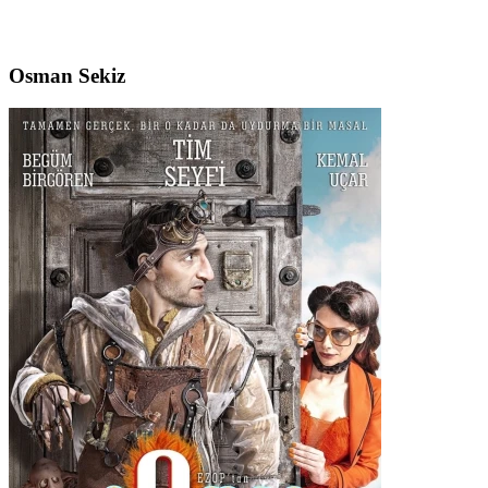
Osman Sekiz