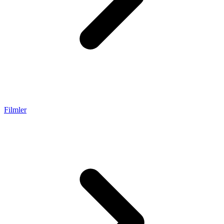
Filmler