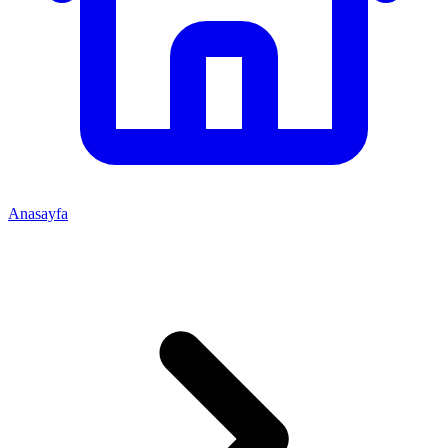
Anasayfa