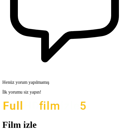
Henüz yorum yapılmamış
İlk yorumu siz yapın!
Film izle