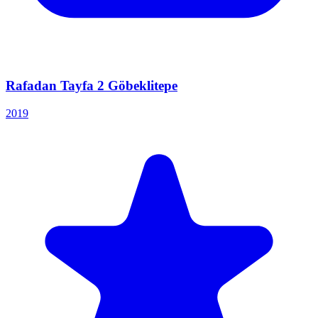
Rafadan Tayfa 2 Göbeklitepe
2019