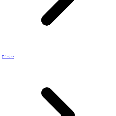
Filmler