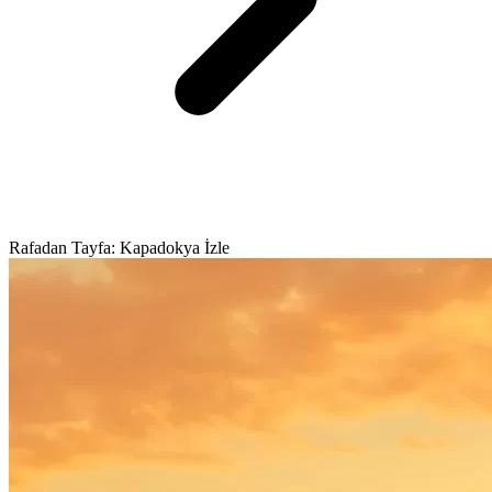
Rafadan Tayfa: Kapadokya İzle