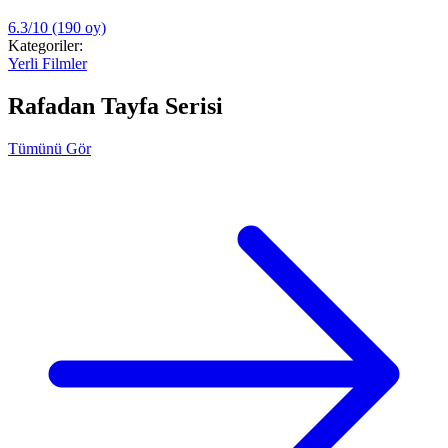
6.3/10
(190 oy)
Kategoriler:
Yerli Filmler
Rafadan Tayfa Serisi
Tümünü Gör