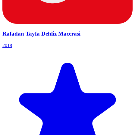
Rafadan Tayfa Dehliz Macerasi
2018