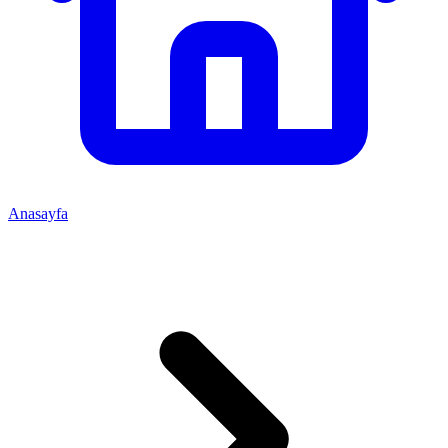
Anasayfa