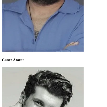
Caner Atacan