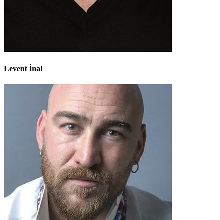
Levent İnal