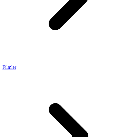
Filmler