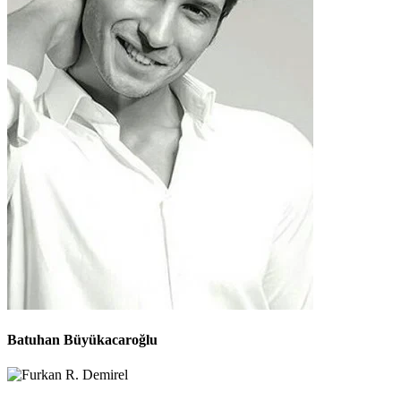
Batuhan Büyükacaroğlu