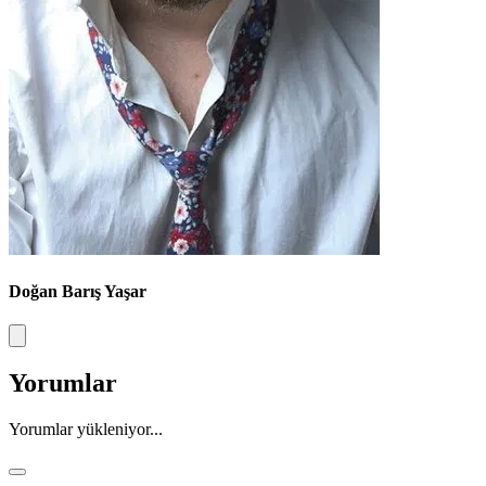
Doğan Barış Yaşar
Yorumlar
Yorumlar yükleniyor...