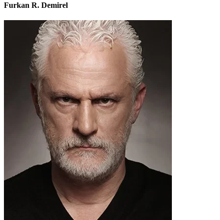
Furkan R. Demirel