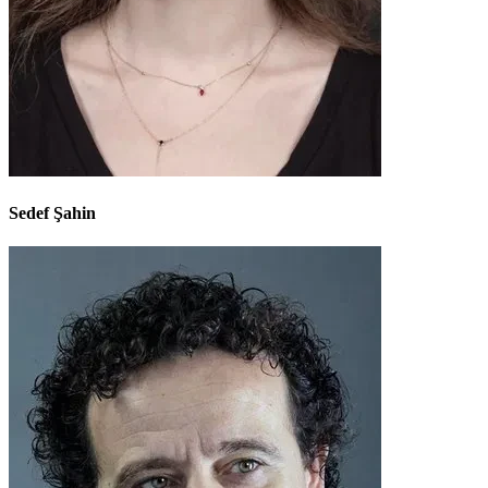
Sedef Şahin