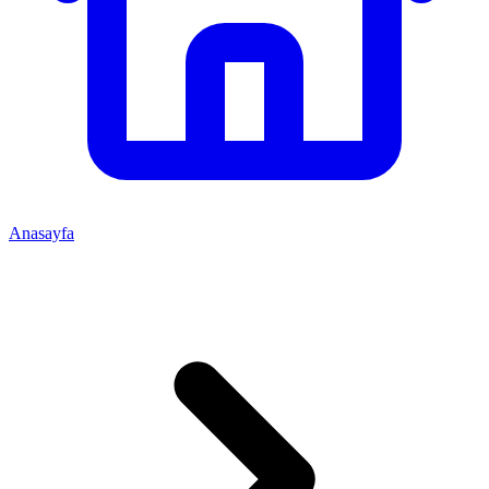
Anasayfa