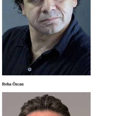
Reha Özcan