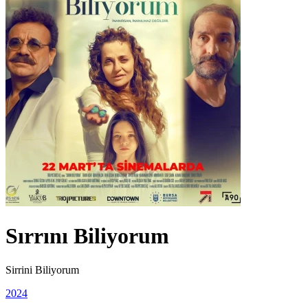
Sırrını Biliyorum
Sirrini Biliyorum
2024