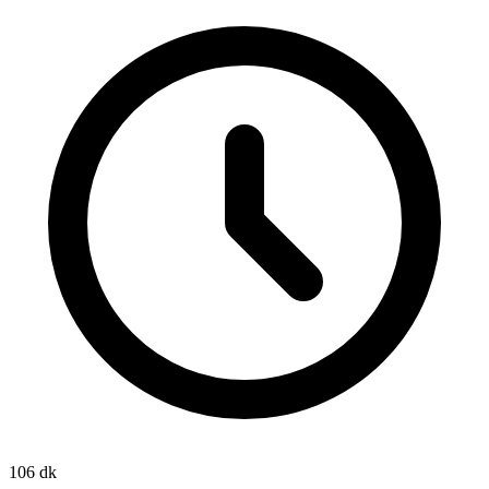
106 dk