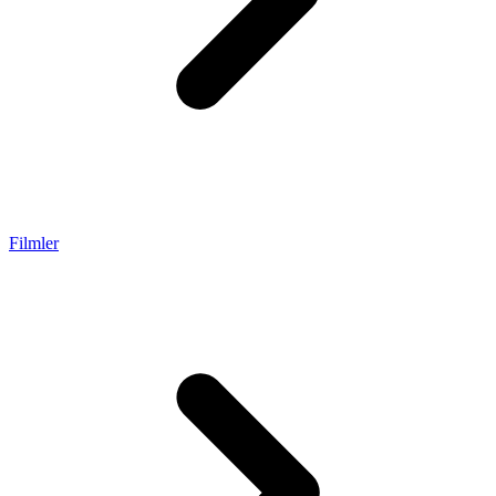
Filmler