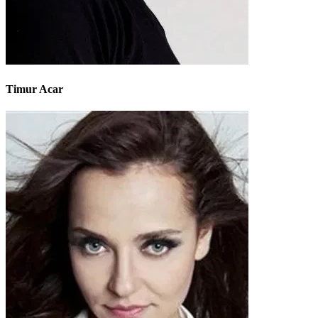
Timur Acar