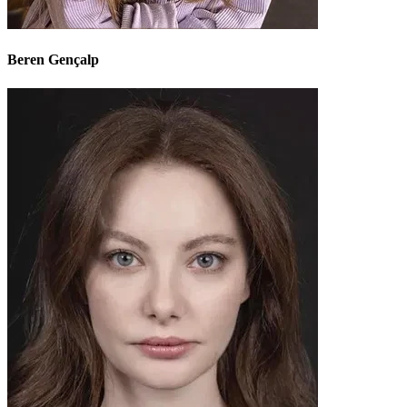
Beren Gençalp