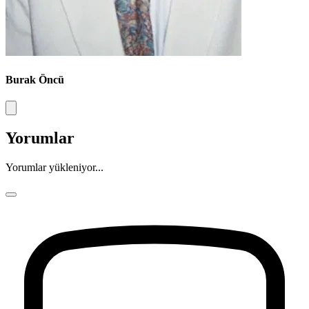
Burak Öncü
Yorumlar
Yorumlar yükleniyor...