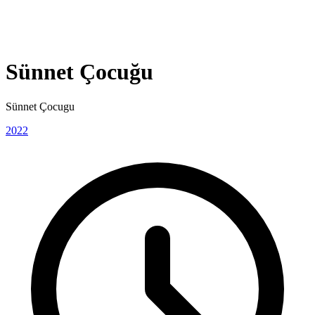
Sünnet Çocuğu
Sünnet Çocugu
2022