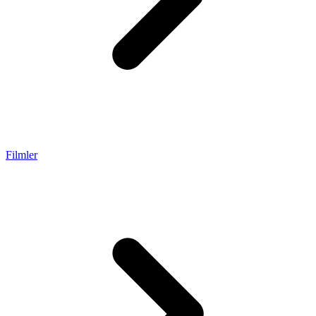
Filmler