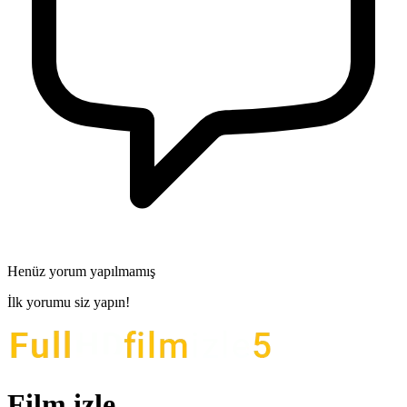
Henüz yorum yapılmamış
İlk yorumu siz yapın!
Film izle