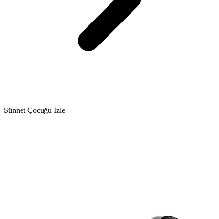
Sünnet Çocuğu İzle