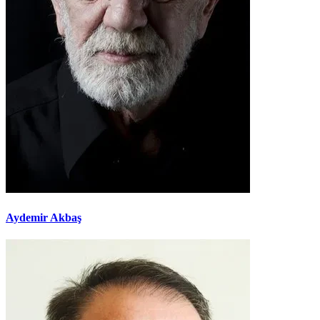
Aydemir Akbaş