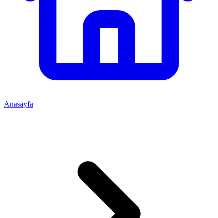
Anasayfa