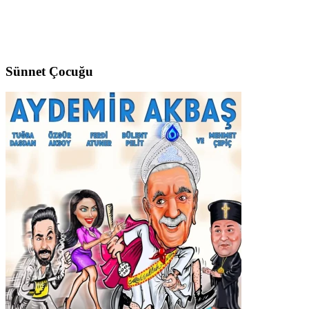
Sünnet Çocuğu