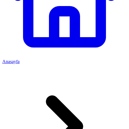
Anasayfa