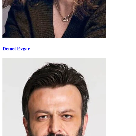
Demet Evgar