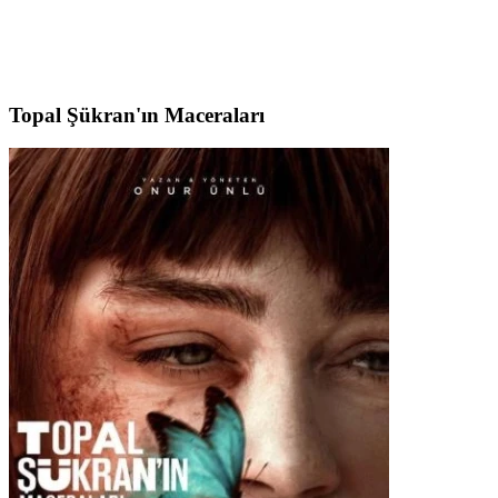
Topal Şükran'ın Maceraları