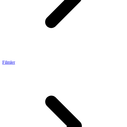
Filmler