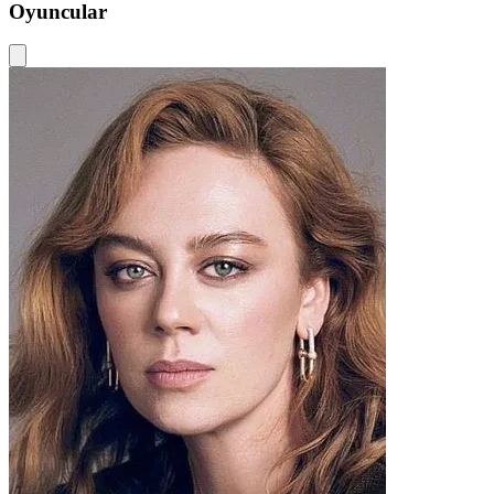
Oyuncular