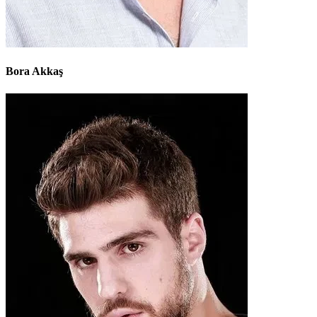
Bora Akkaş