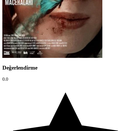
Değerlendirme
0.0