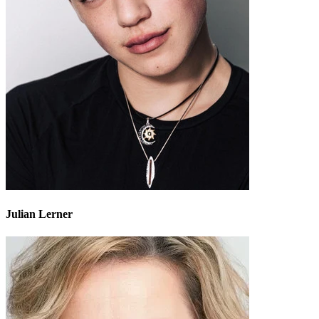
Julian Lerner