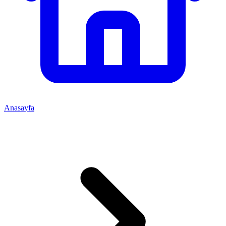
Anasayfa