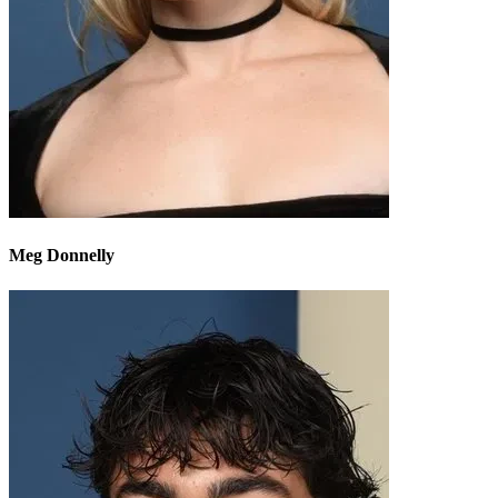
Meg Donnelly