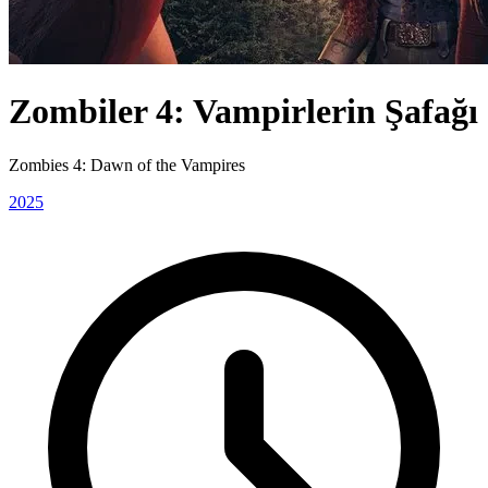
Zombiler 4: Vampirlerin Şafağı
Zombies 4: Dawn of the Vampires
2025