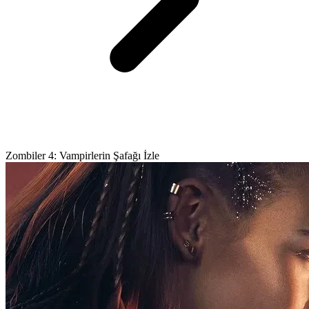
Zombiler 4: Vampirlerin Şafağı İzle