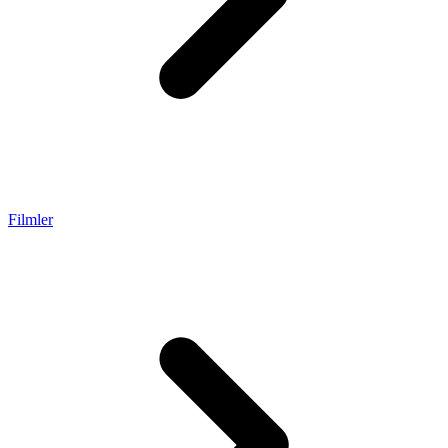
Filmler