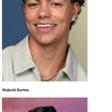
Malachi Barton