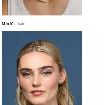
Milo Manheim