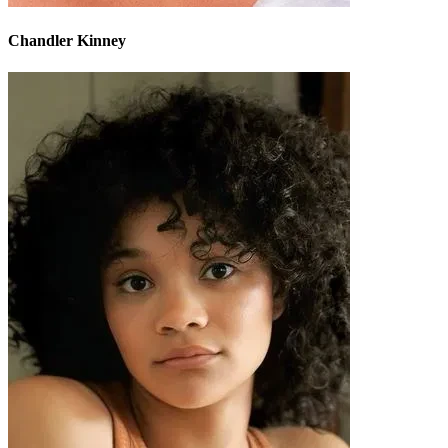
Chandler Kinney