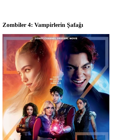
Zombiler 4: Vampirlerin Şafağı