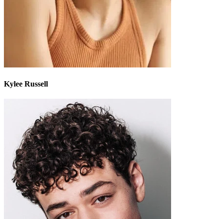
Kylee Russell