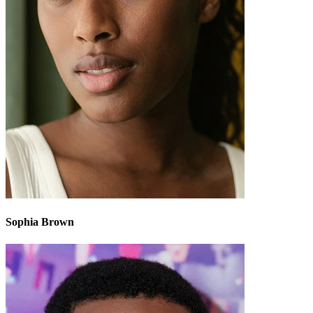
Sophia Brown