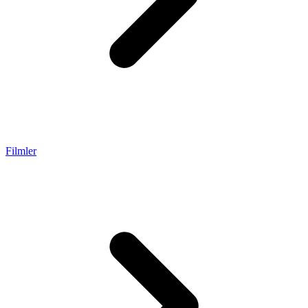
Filmler