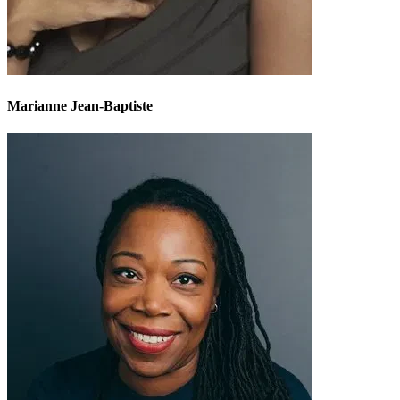
Marianne Jean-Baptiste