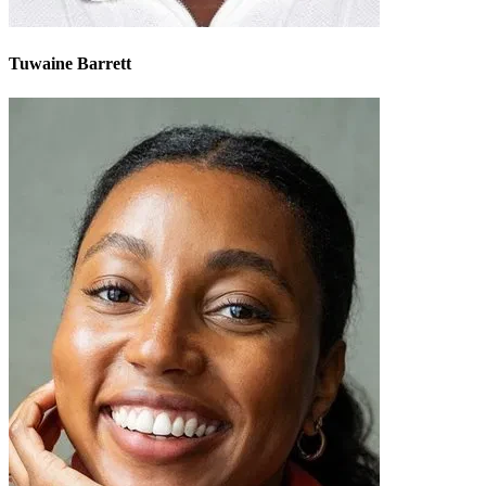
Tuwaine Barrett