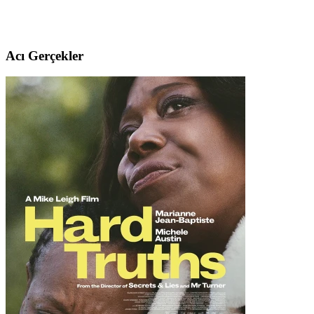
Acı Gerçekler