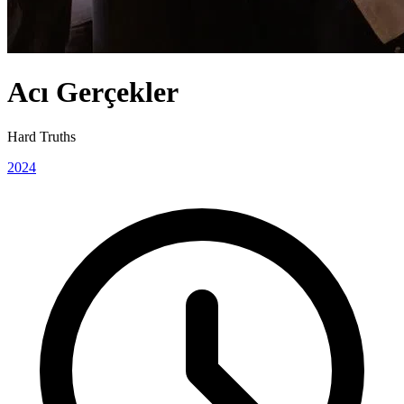
Acı Gerçekler
Hard Truths
2024