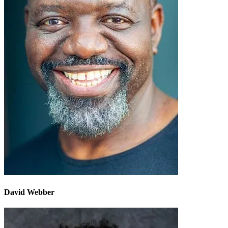
David Webber