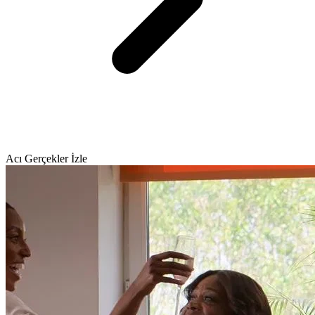
Acı Gerçekler İzle