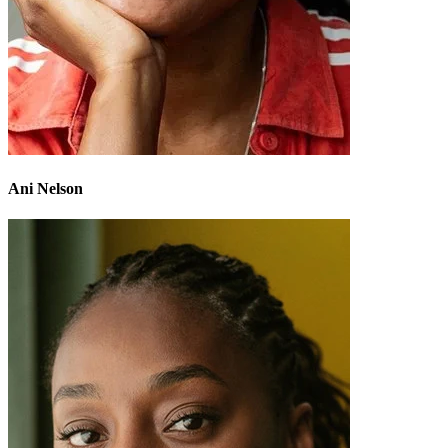
Ani Nelson