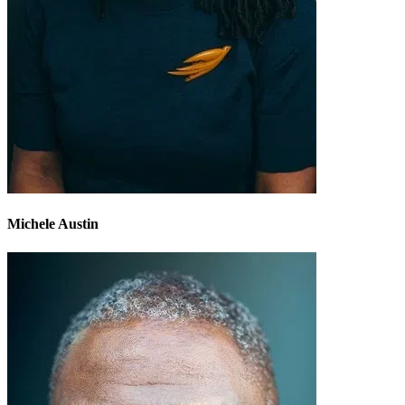
Michele Austin