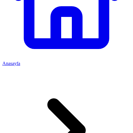
Anasayfa