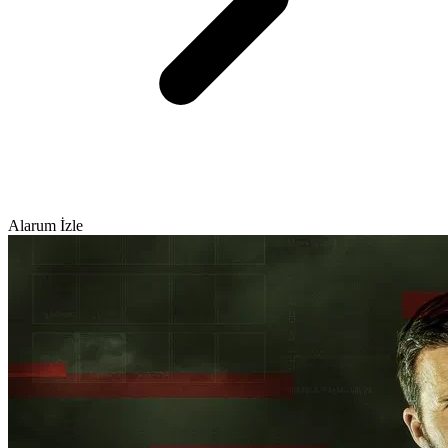
Alarum İzle