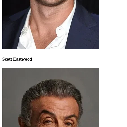
Scott Eastwood