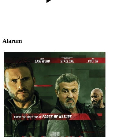
Alarum