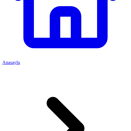
Anasayfa