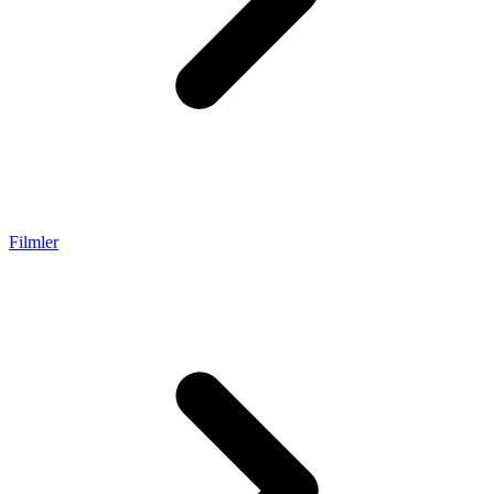
Filmler