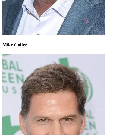
Mike Colter