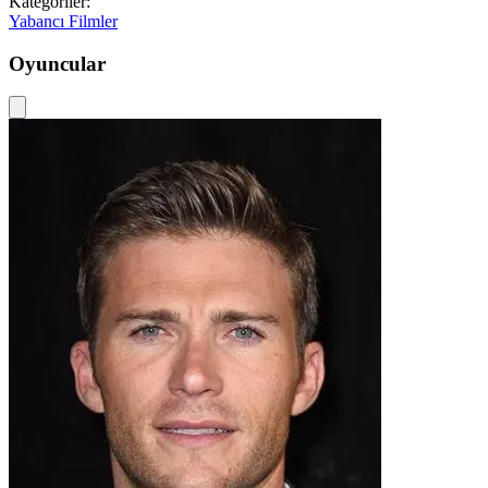
Kategoriler:
Yabancı Filmler
Oyuncular