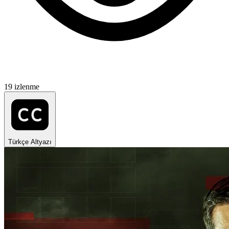
19 izlenme
Türkçe Altyazı