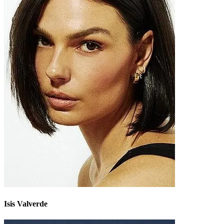
Isis Valverde