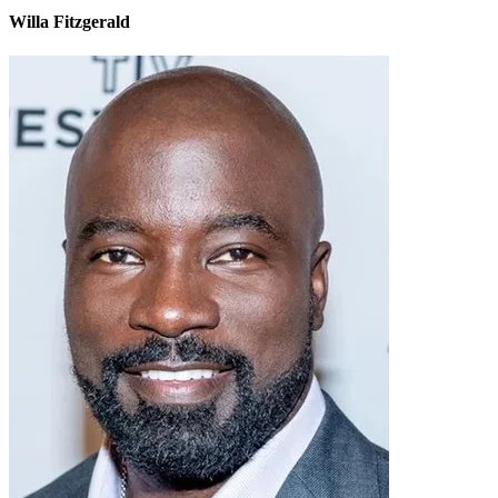
Willa Fitzgerald