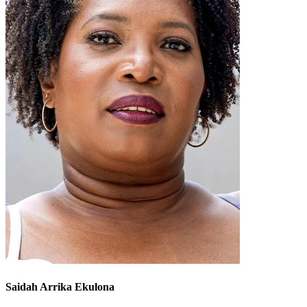
Saidah Arrika Ekulona