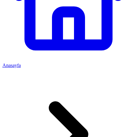
Anasayfa