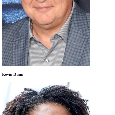
Kevin Dunn