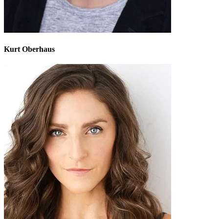
Kurt Oberhaus