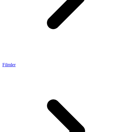
Filmler