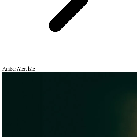
Amber Alert İzle