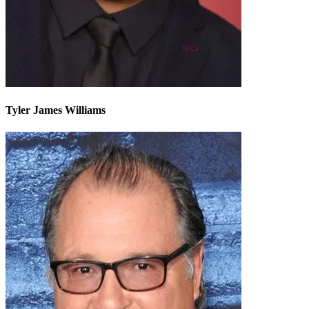
Tyler James Williams