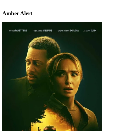
Amber Alert