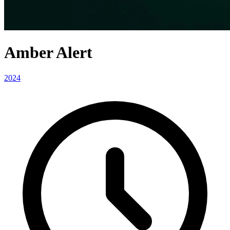
Amber Alert
2024