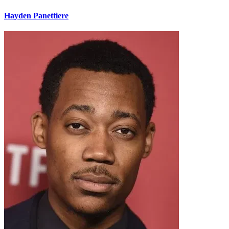
Hayden Panettiere