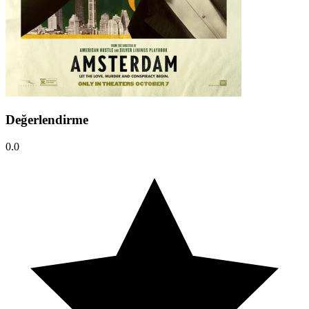
Değerlendirme
0.0