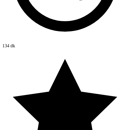
134 dk