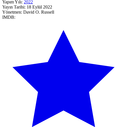
Yapım Yılı:
2022
Yayın Tarihi:
18 Eylül 2022
Yönetmen:
David O. Russell
IMDB: