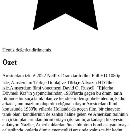
Henüz değerlendirilmemiş
Özet
Amsterdam izle ⚡ 2022 Netflix Dram tarih filmi Full HD 1080p
izle, Amsterdam Türkçe Dublaj ve Türkçe Altyazılı HD film
izle.Amsterdam filmi yönetmeni David O. Russell, "Ejderha
Dövmeli Kız"ın yapımcılarından 1930'larda geçen bu dram, tarih
filminde bir suça tanık olan ve kendilerinden şüphelenilen üç kadın
arkadaşının mazlum olup olmadığına bakıyor.Amsterdam filmi
konusunda 1930'lu yıllarda Hollanda'da geçen film, bir cinayete
tanık olan, kendilerinin de zanlısı haline gelen ve Amerikan tarihinin
en çirkin planlarından birini ortaya çıkaran üç arkadaşın hikayesini
anlatıyor. Naziler, Amerikalılardan önce bir atom bombası yaratmaya
çalıştığında, onlarla dünya egemenliği arasında yalnızca bir kadın