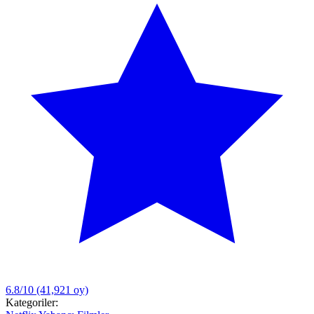
6.8/10
(41,921 oy)
Kategoriler: