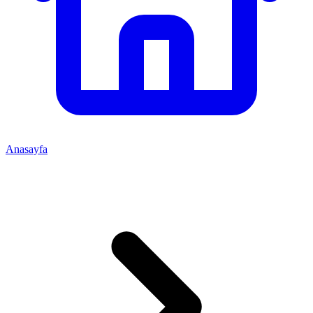
Anasayfa