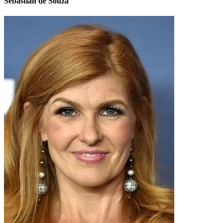
Sebastian de Souza