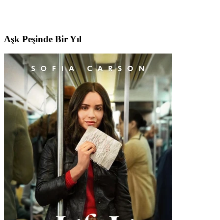
Aşk Peşinde Bir Yıl