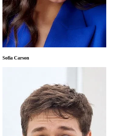
Sofia Carson