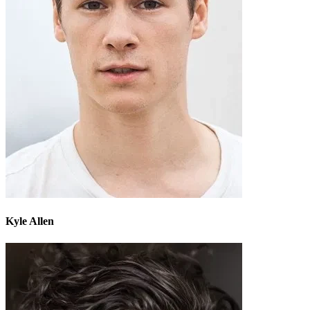
Kyle Allen