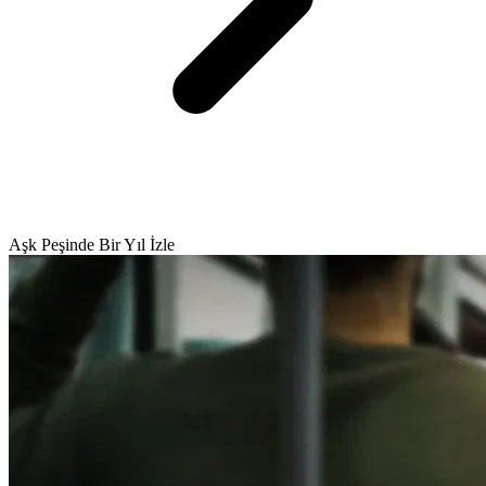
Aşk Peşinde Bir Yıl İzle