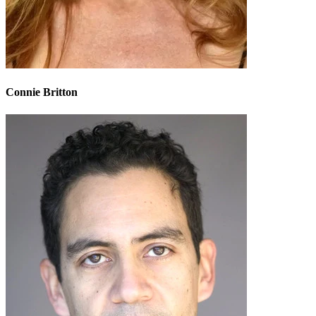
Connie Britton