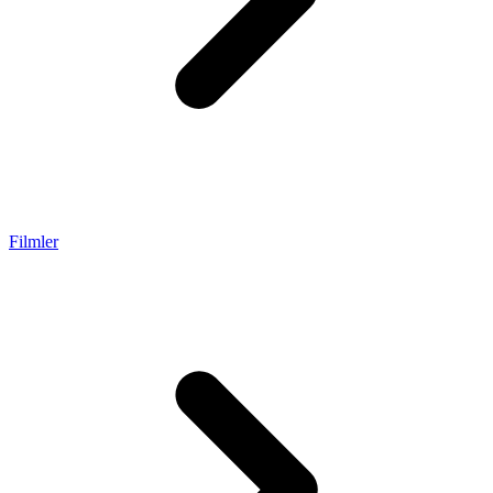
Filmler