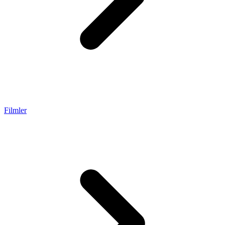
Filmler