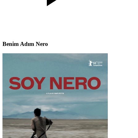
Benim Adım Nero