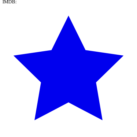
IMDB: