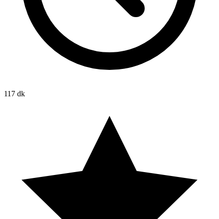
117 dk