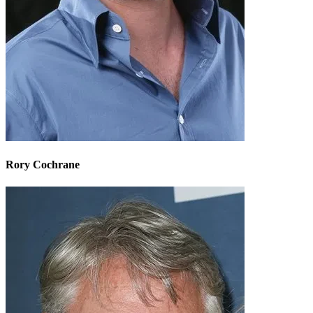
Rory Cochrane