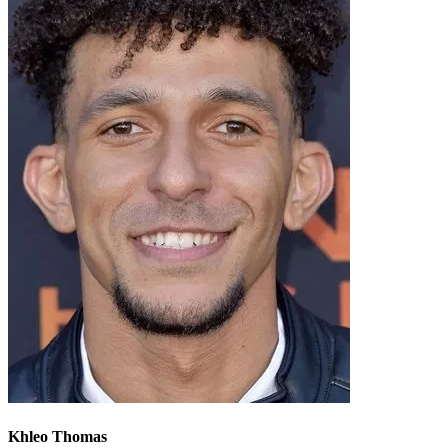
Khleo Thomas