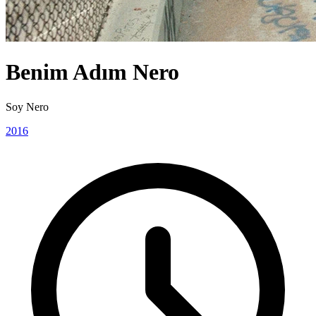
Benim Adım Nero
Soy Nero
2016