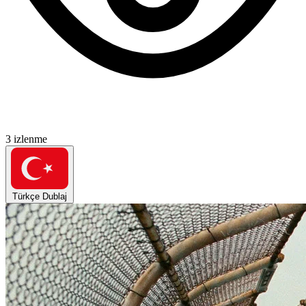
3 izlenme
Türkçe Dublaj