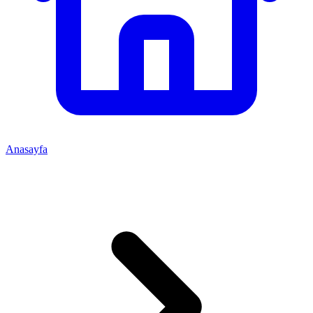
Anasayfa