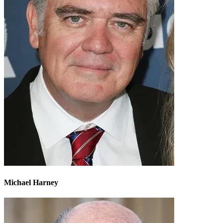
Michael Harney