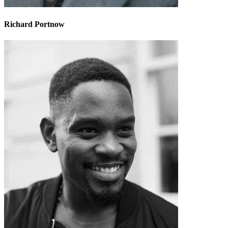
Richard Portnow