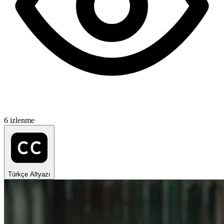
6 izlenme
Türkçe Altyazı