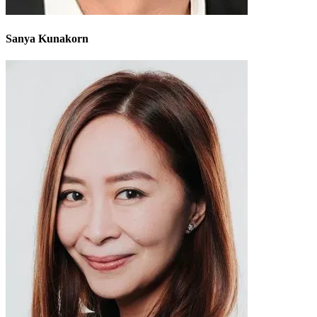
Sanya Kunakorn