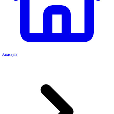
Anasayfa