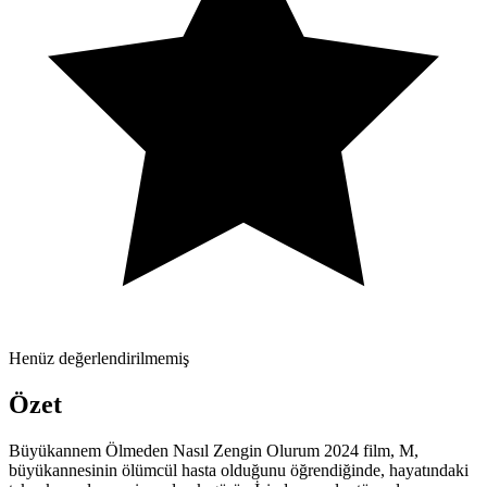
Henüz değerlendirilmemiş
Özet
Büyükannem Ölmeden Nasıl Zengin Olurum 2024 film, M,
büyükannesinin ölümcül hasta olduğunu öğrendiğinde, hayatındaki