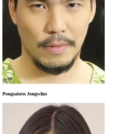
Pongsatorn Jongwilas