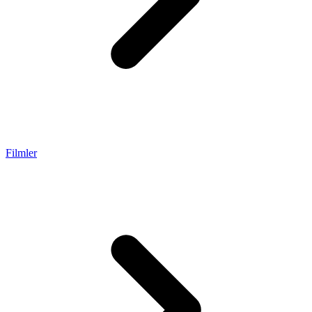
Filmler