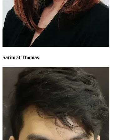
Sarinrat Thomas