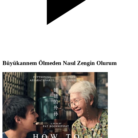
Büyükannem Ölmeden Nasıl Zengin Olurum