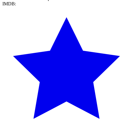
IMDB: