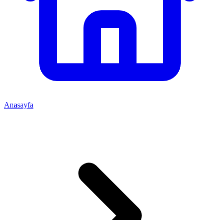
Anasayfa