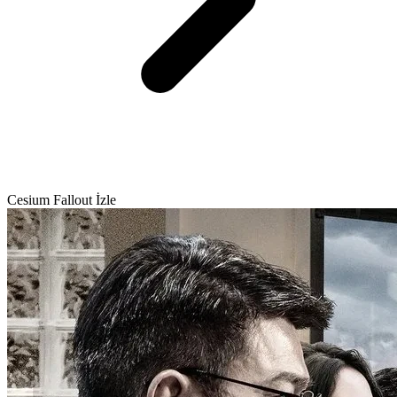
Cesium Fallout İzle