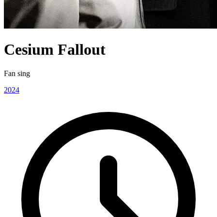
Cesium Fallout
Fan sing
2024