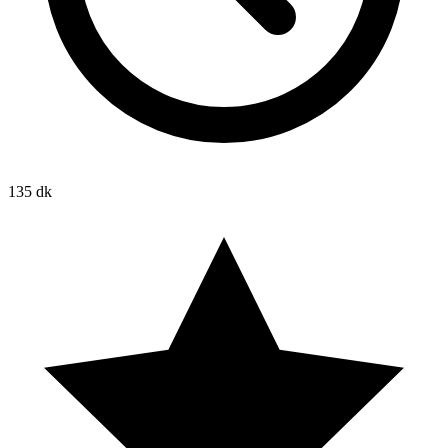
135 dk