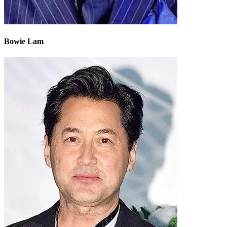
Bowie Lam