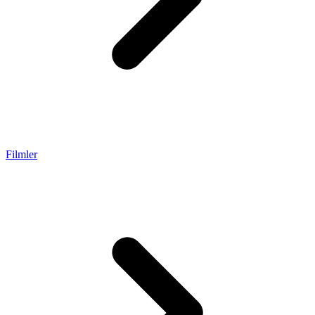
Filmler