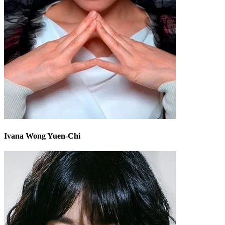
Ivana Wong Yuen-Chi