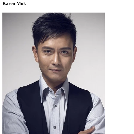
Karen Mok