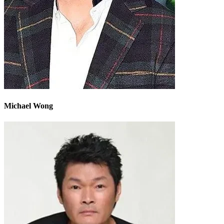
Michael Wong