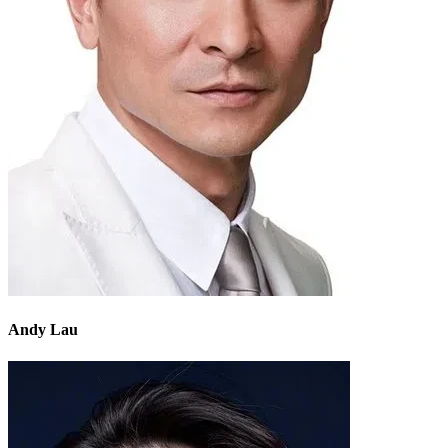
Andy Lau