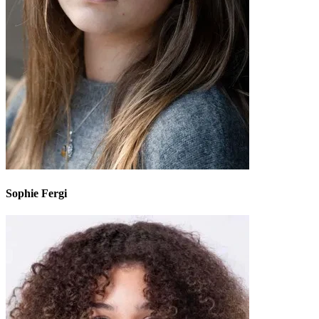
Sophie Fergi