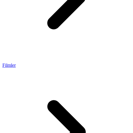
Filmler