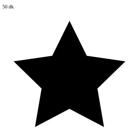
50 dk