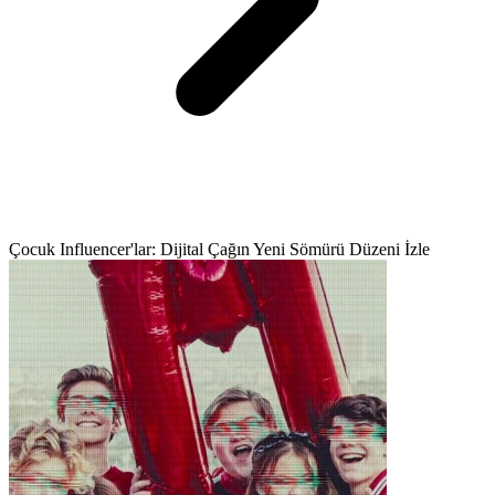
Çocuk Influencer'lar: Dijital Çağın Yeni Sömürü Düzeni İzle