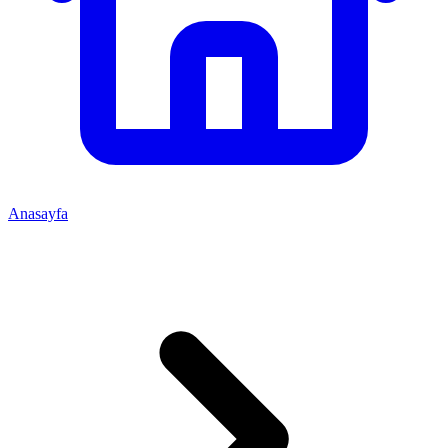
Anasayfa