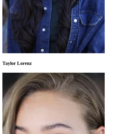
Taylor Lorenz