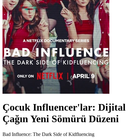
Çocuk Influencer'lar: Dijital
Çağın Yeni Sömürü Düzeni
Bad Influence: The Dark Side of Kidfluencing