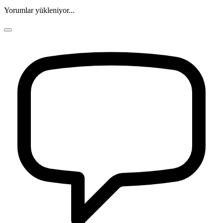
Yorumlar yükleniyor...