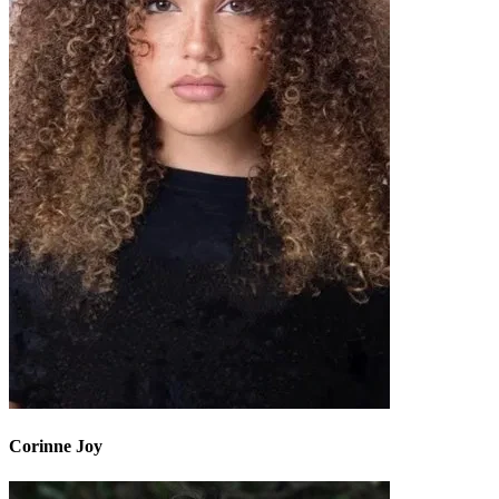
Corinne Joy