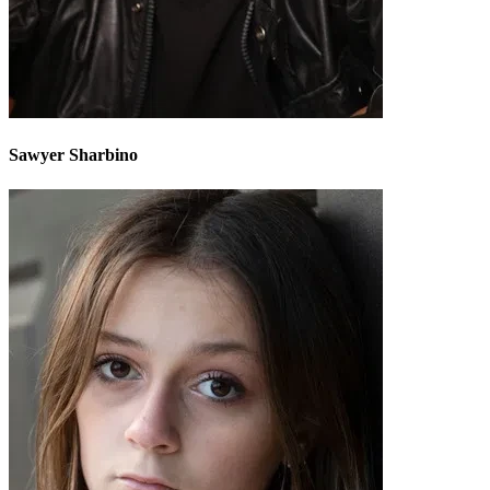
Sawyer Sharbino