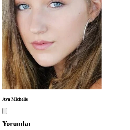
Ava Michelle
Yorumlar