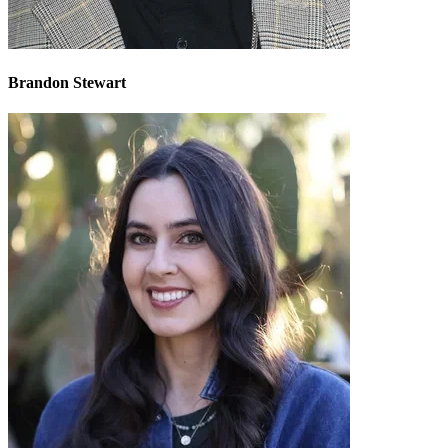
Brandon Stewart