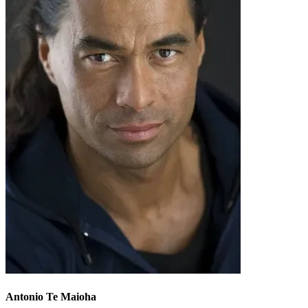
Antonio Te Maioha