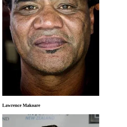
Lawrence Makoare