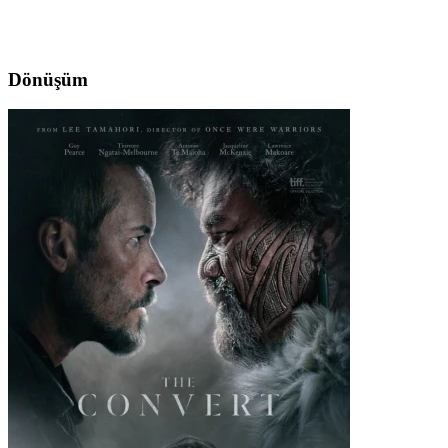
Dönüşüm