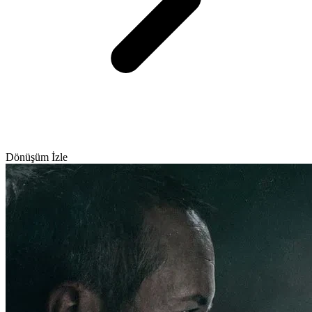
Dönüşüm İzle