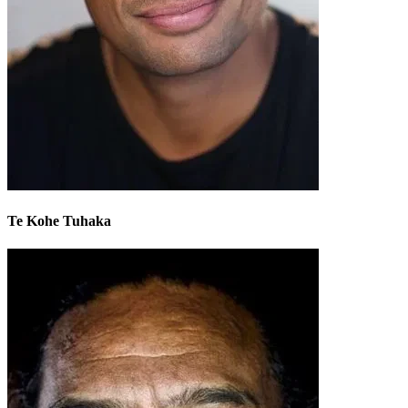
Te Kohe Tuhaka