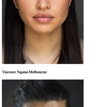
Tioreore Ngatai-Melbourne