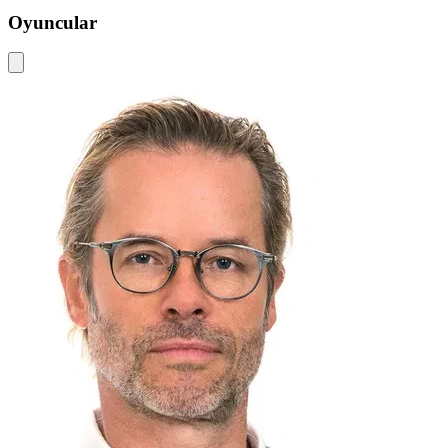
Oyuncular