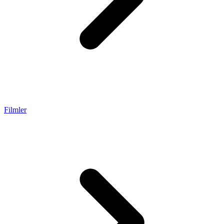
Filmler