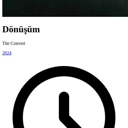
Dönüşüm
The Convert
2024