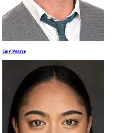
Guy Pearce