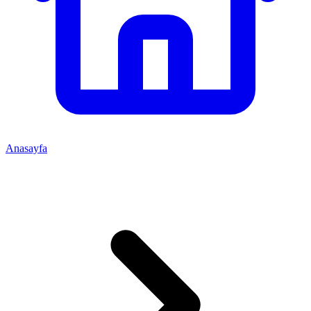
Anasayfa