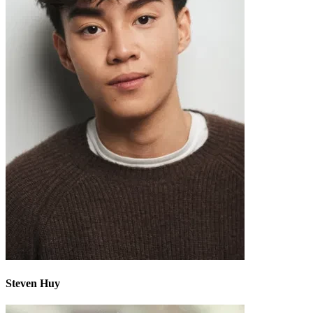
Steven Huy