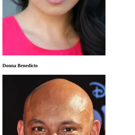
Donna Benedicto