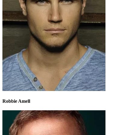
Robbie Amell