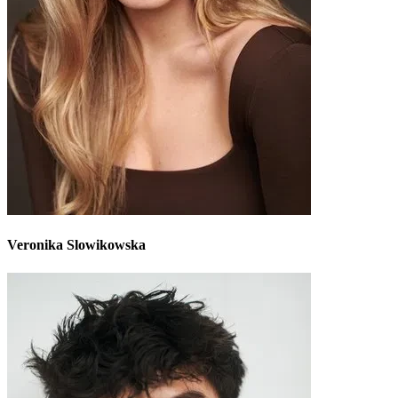
Veronika Slowikowska