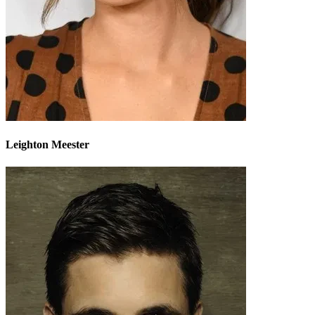
Leighton Meester