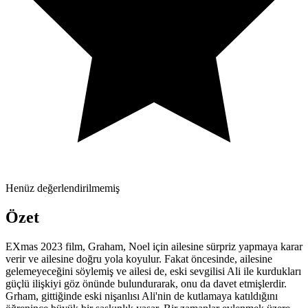
Henüz değerlendirilmemiş
Özet
EXmas 2023 film, Graham, Noel için ailesine sürpriz yapmaya karar
verir ve ailesine doğru yola koyulur. Fakat öncesinde, ailesine
gelemeyeceğini söylemiş ve ailesi de, eski sevgilisi Ali ile kurdukları
güçlü ilişkiyi göz önünde bulundurarak, onu da davet etmişlerdir.
Grham, gittiğinde eski nişanlısı Ali'nin de kutlamaya katıldığını