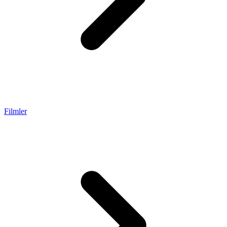
Filmler