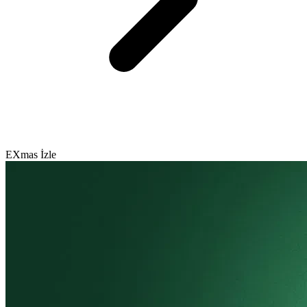
EXmas İzle