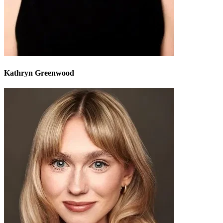
Kathryn Greenwood