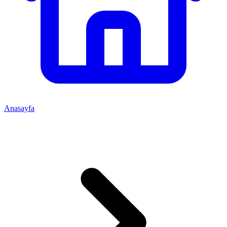
Anasayfa