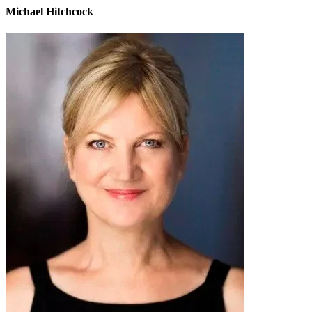
Michael Hitchcock