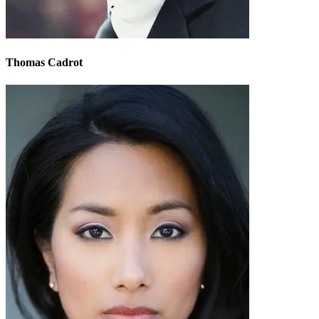
Thomas Cadrot