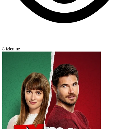
8 izlenme