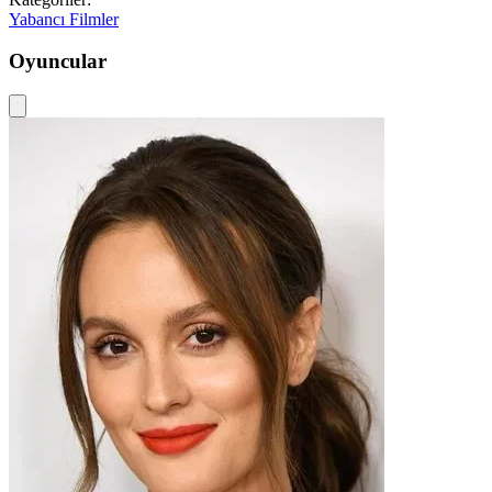
Yabancı Filmler
Oyuncular