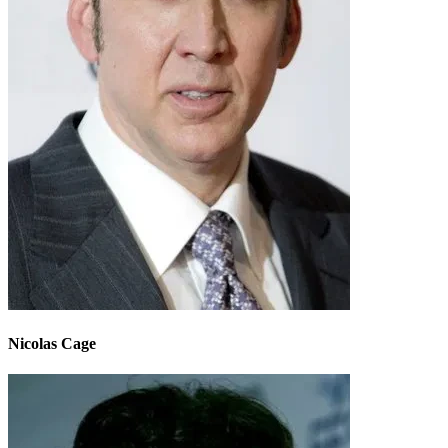
Nicolas Cage