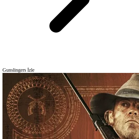
Gunslingers İzle