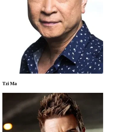
Tzi Ma