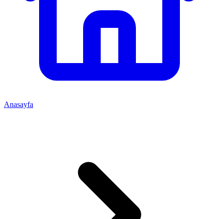
Anasayfa