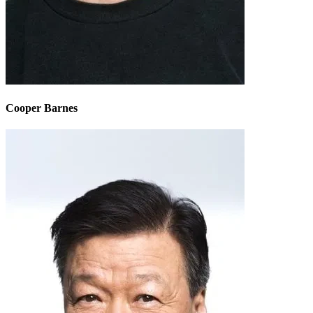
Cooper Barnes