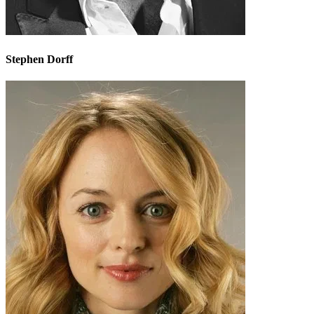
Stephen Dorff