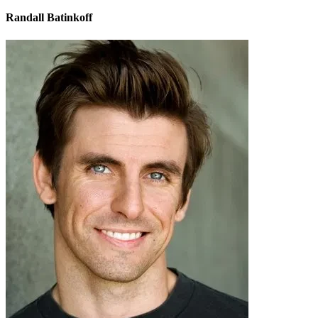
Randall Batinkoff