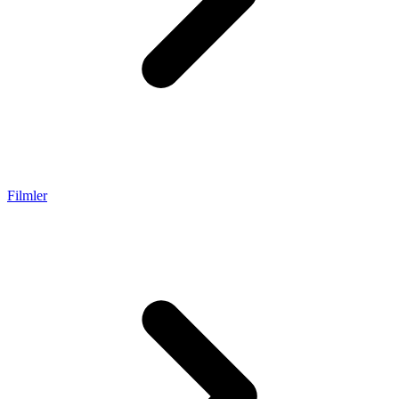
Filmler