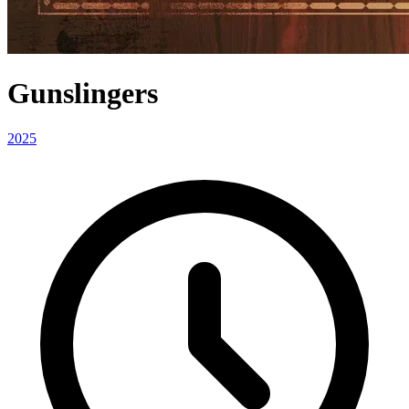
Gunslingers
2025