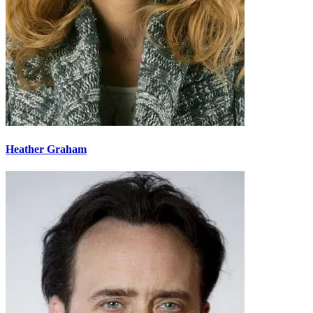
Heather Graham