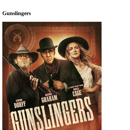
Gunslingers