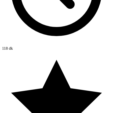
118 dk