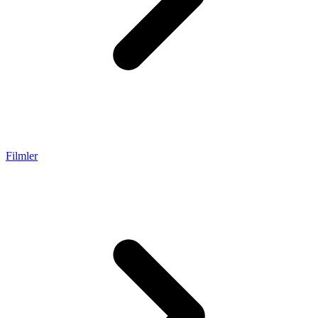
Filmler