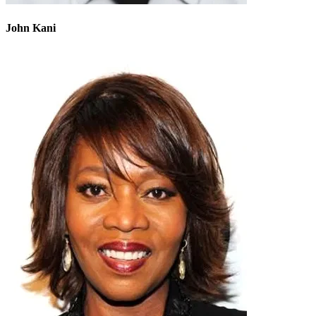
John Kani