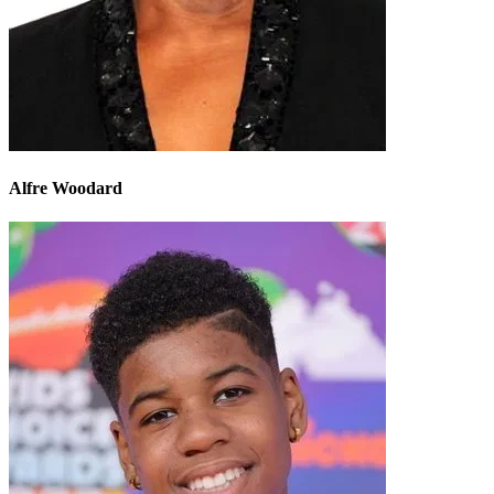
Alfre Woodard