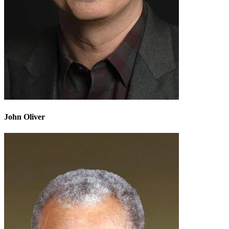
John Oliver