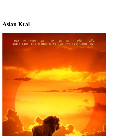
Aslan Kral