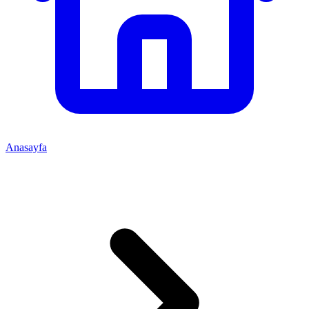
Anasayfa