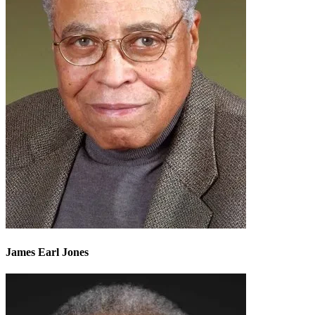
James Earl Jones