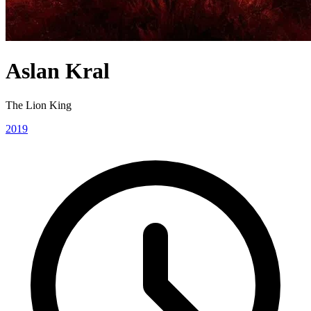
Aslan Kral
The Lion King
2019