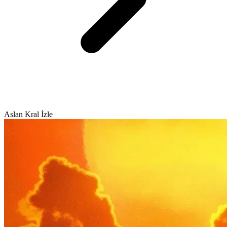
Aslan Kral İzle