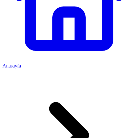
Anasayfa