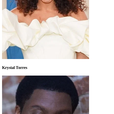
Krystal Torres