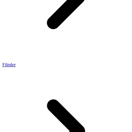
Filmler