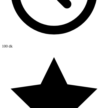
100 dk