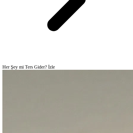
Her Şey mi Ters Gider? İzle