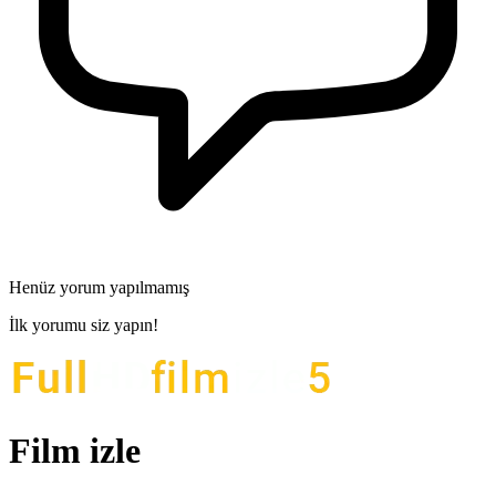
Henüz yorum yapılmamış
İlk yorumu siz yapın!
Film izle