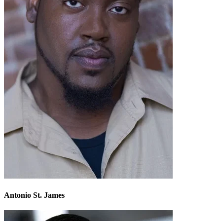
Antonio St. James