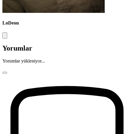
LoDeon
Yorumlar
Yorumlar yükleniyor...