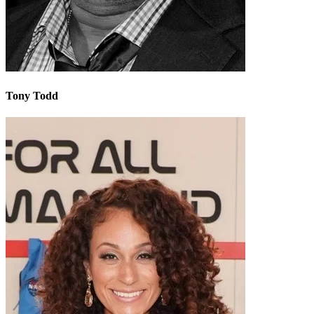
Tony Todd