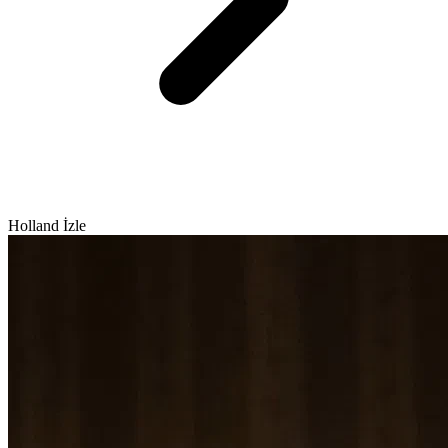
Holland İzle