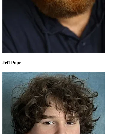
Jeff Pope