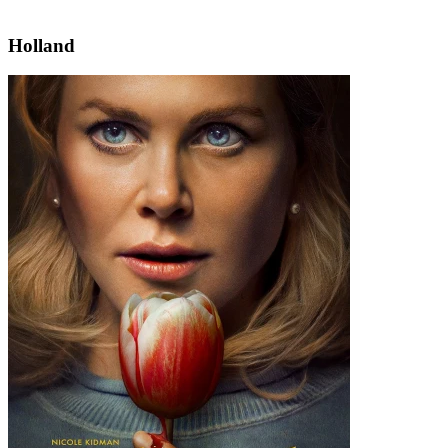
Holland