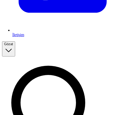
İletişim
Gözat