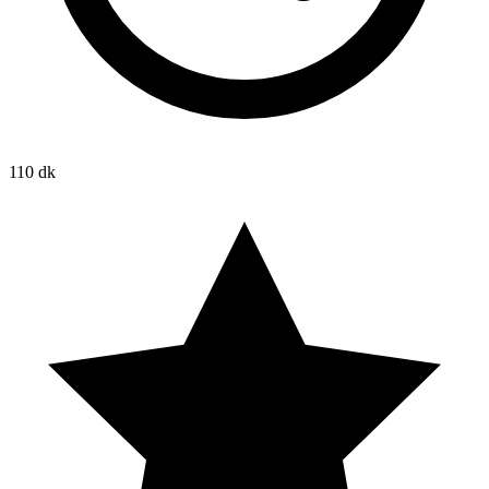
110 dk