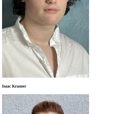
Isaac Krasner