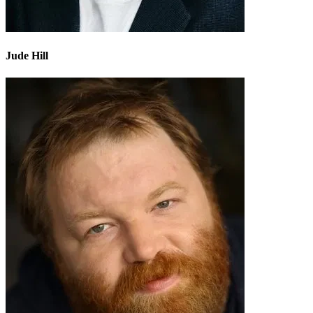
Jude Hill