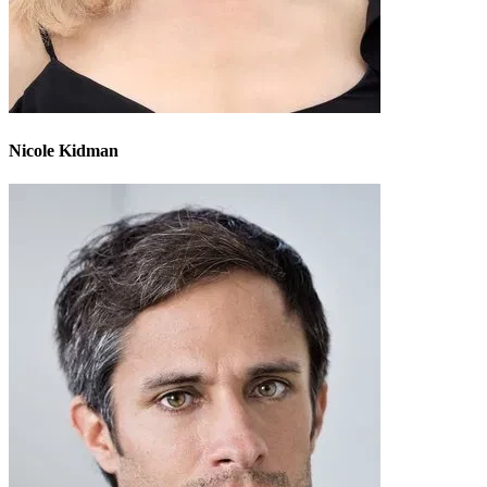
Nicole Kidman