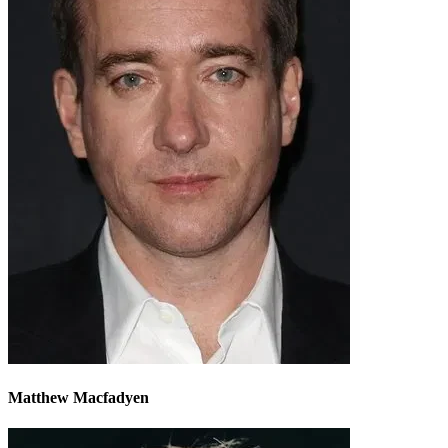
Matthew Macfadyen