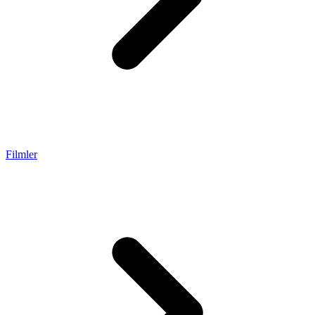
Filmler