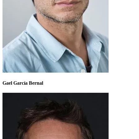
Gael García Bernal