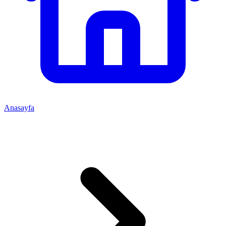
Anasayfa