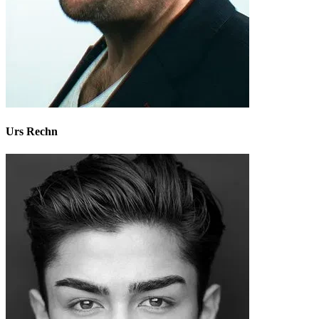
Urs Rechn