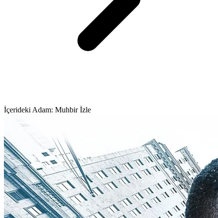
İçerideki Adam: Muhbir İzle