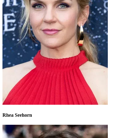
Rhea Seehorn