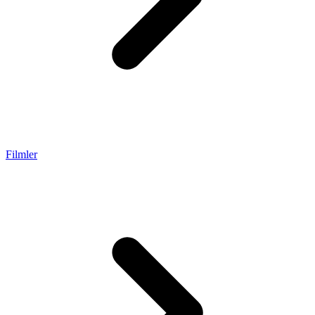
Filmler