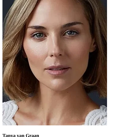
Tanya van Graan