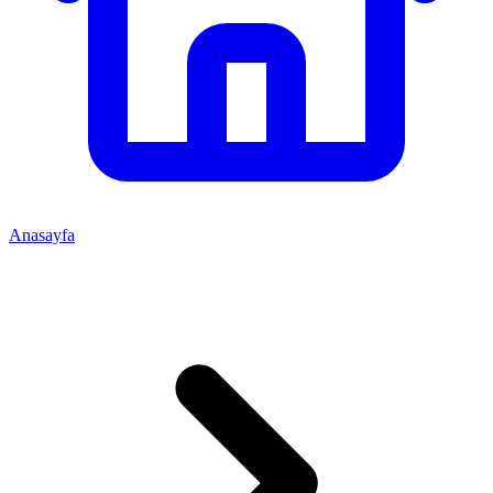
Anasayfa