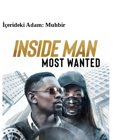
İçerideki Adam: Muhbir