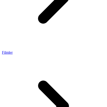
Filmler