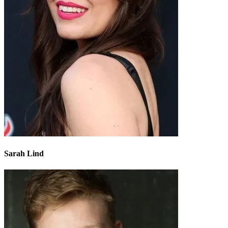
Sarah Lind