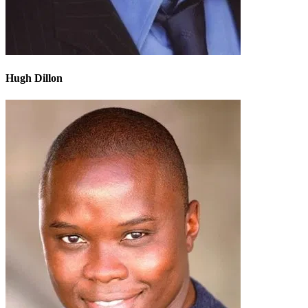
Hugh Dillon