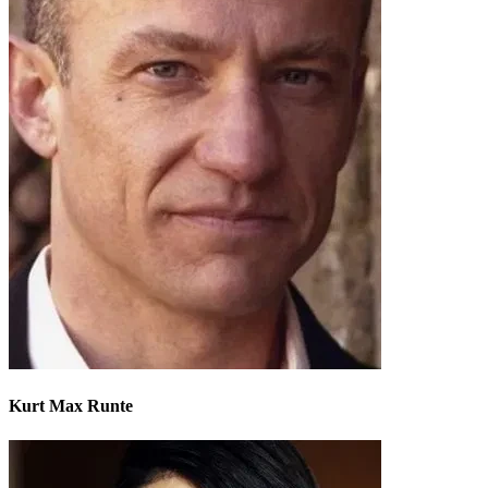
Kurt Max Runte