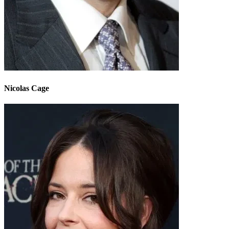
Nicolas Cage