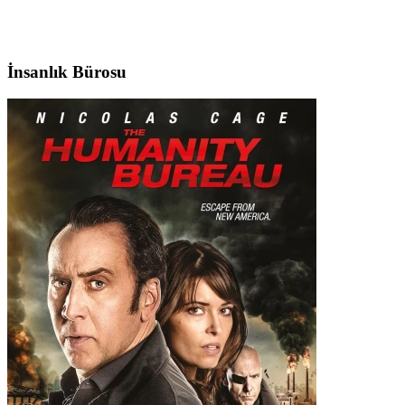
İnsanlık Bürosu