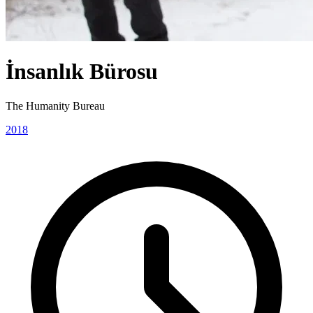
İnsanlık Bürosu
The Humanity Bureau
2018