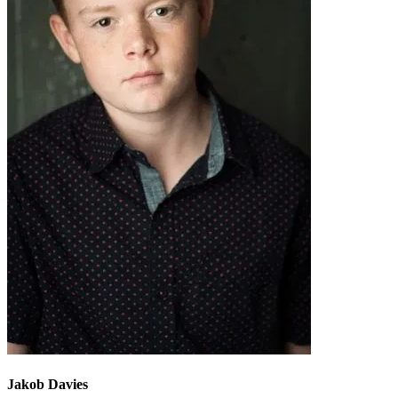
Jakob Davies