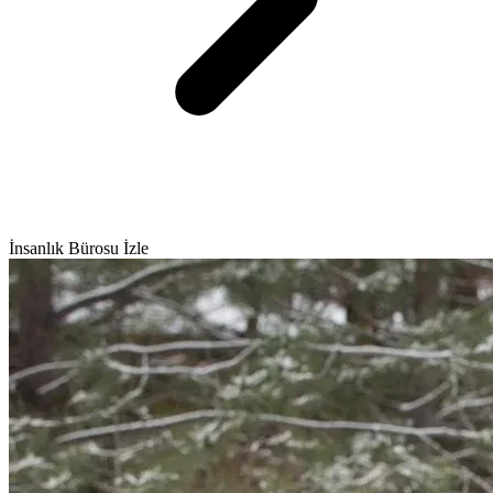
İnsanlık Bürosu İzle