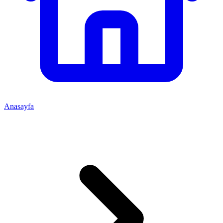
Anasayfa