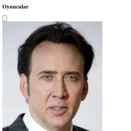
Oyuncular