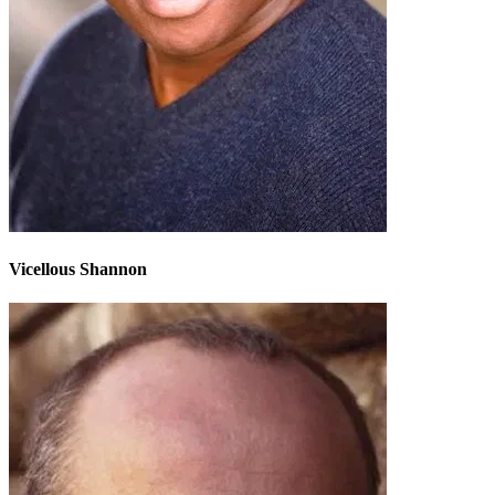
Vicellous Shannon