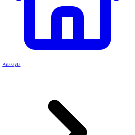
Anasayfa