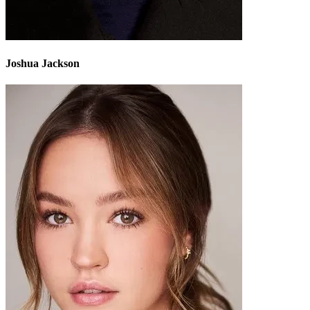
Joshua Jackson