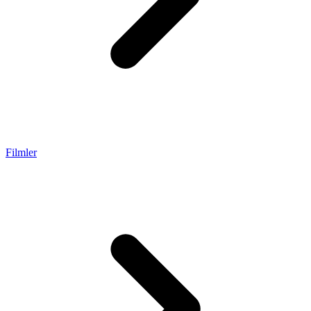
Filmler