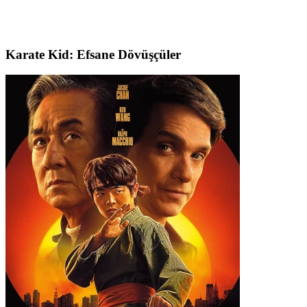
Karate Kid: Efsane Dövüşçüler