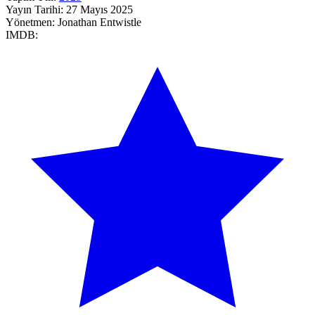
Yayın Tarihi:
27 Mayıs 2025
Yönetmen:
Jonathan Entwistle
IMDB: