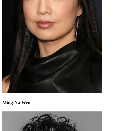
Ming-Na Wen