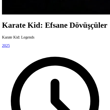
Karate Kid: Efsane Dövüşçüler
Karate Kid: Legends
2025