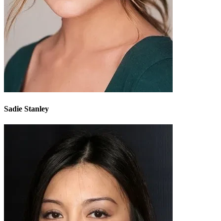
Sadie Stanley