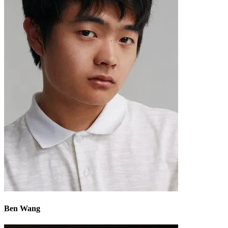
Ben Wang