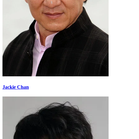
Jackie Chan