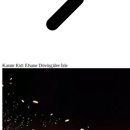
Karate Kid: Efsane Dövüşçüler İzle