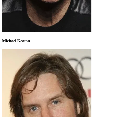
Michael Keaton