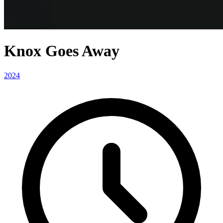
Knox Goes Away
2024