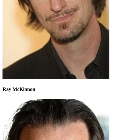
Ray McKinnon