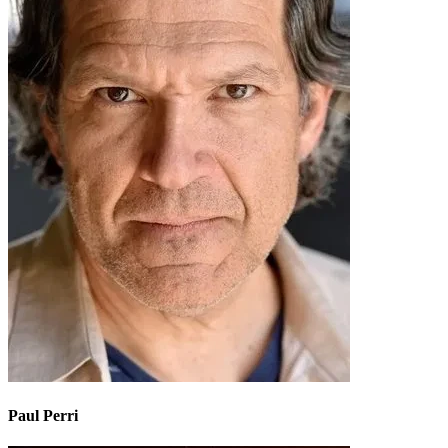
Paul Perri