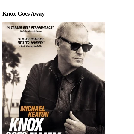
Knox Goes Away