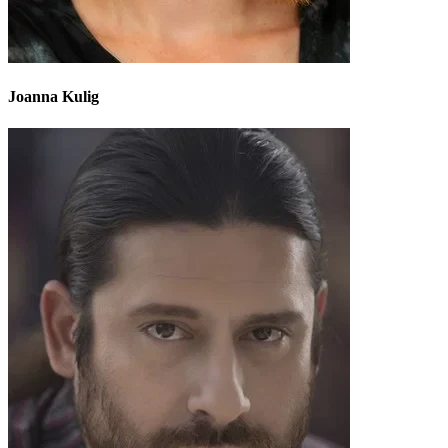
Joanna Kulig