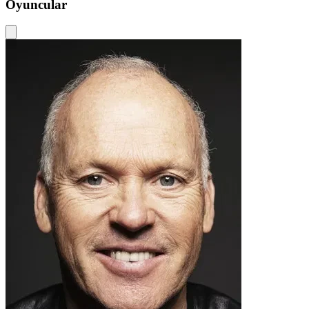
Oyuncular