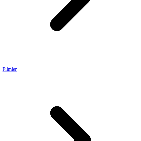
Filmler