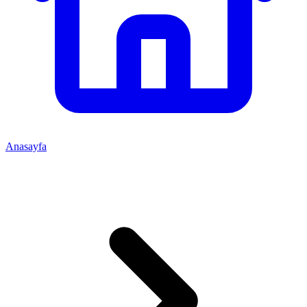
Anasayfa