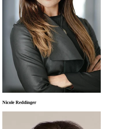
Nicole Reddinger