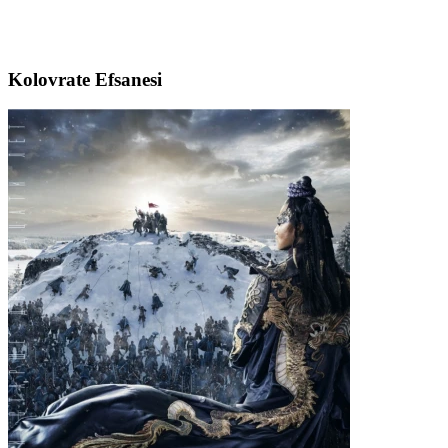
Kolovrate Efsanesi