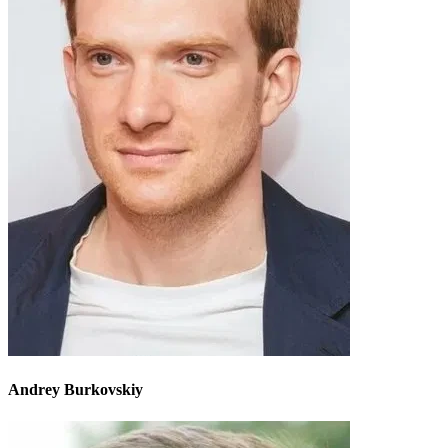
Andrey Burkovskiy