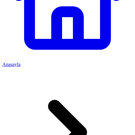
Anasayfa