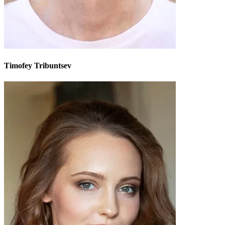
Timofey Tribuntsev