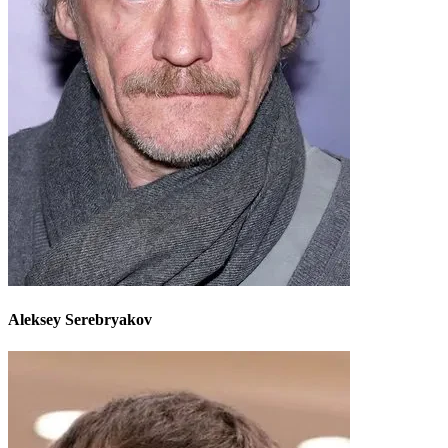
Aleksey Serebryakov