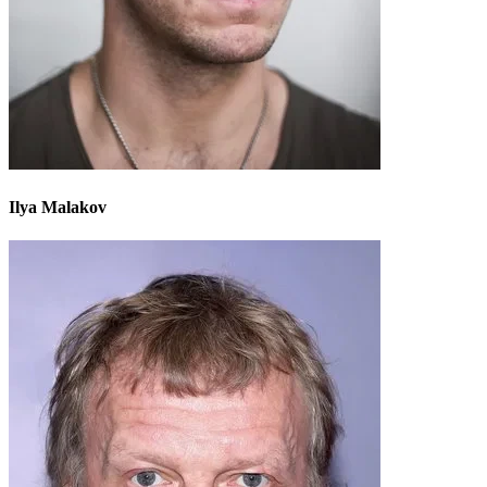
Ilya Malakov