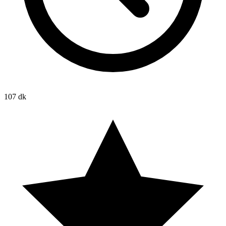
107 dk