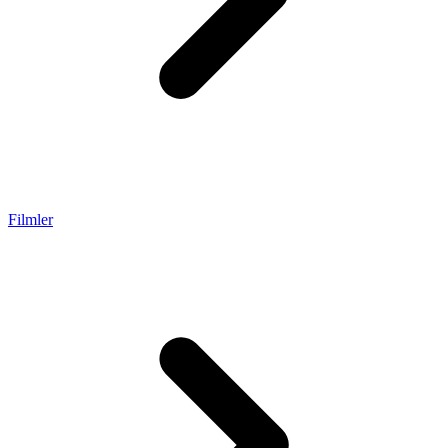
Filmler