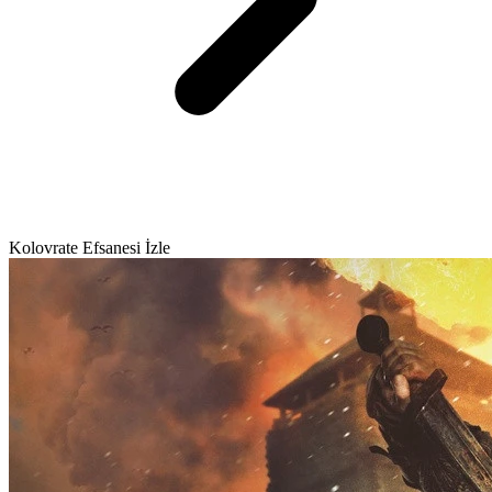
Kolovrate Efsanesi İzle