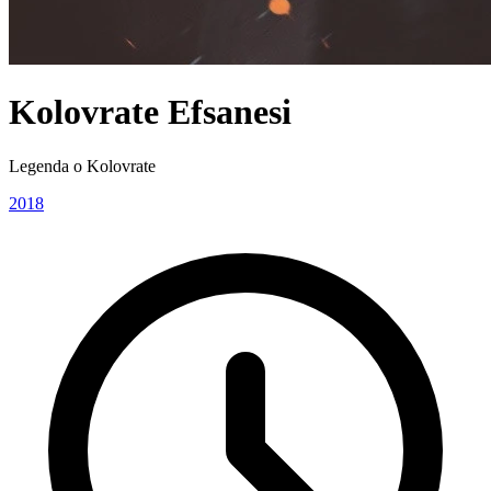
Kolovrate Efsanesi
Legenda o Kolovrate
2018