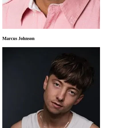
Marcus Johnson