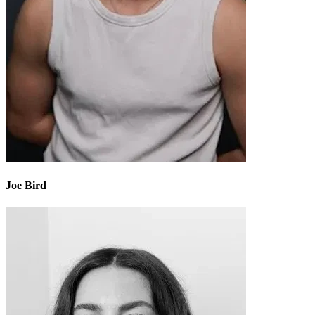
Joe Bird