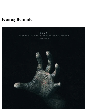
Konuş Benimle