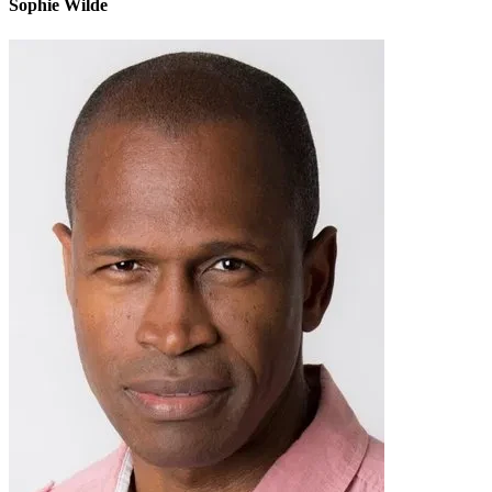
Sophie Wilde