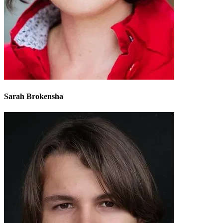
Sarah Brokensha