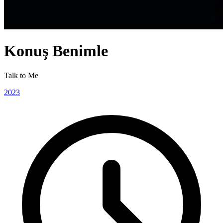
Konuş Benimle
Talk to Me
2023