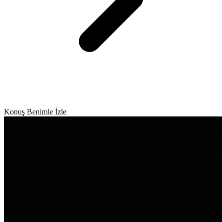
Konuş Benimle İzle