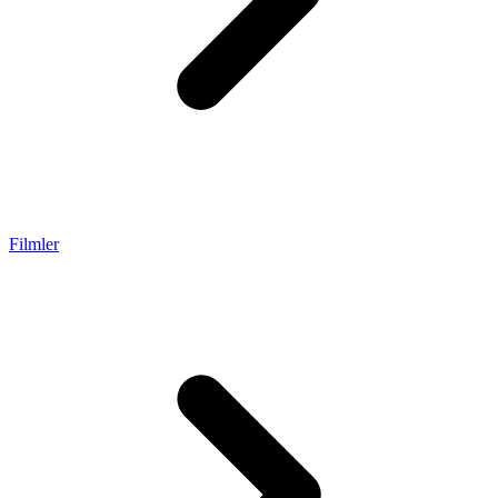
Filmler