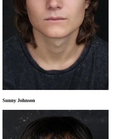
Sunny Johnson