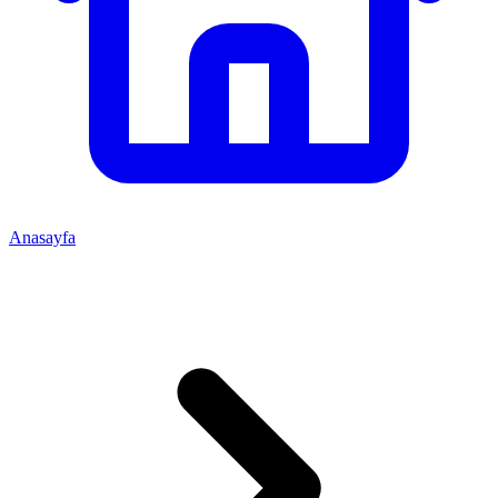
Anasayfa