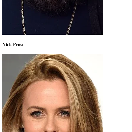
Nick Frost