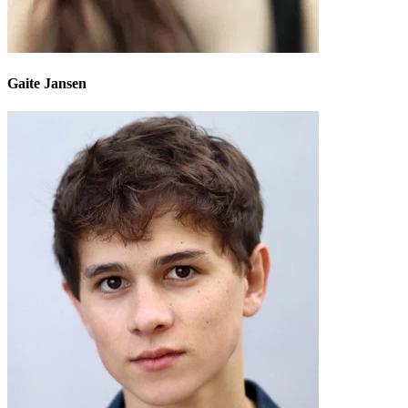
Gaite Jansen