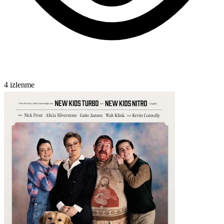
4 izlenme