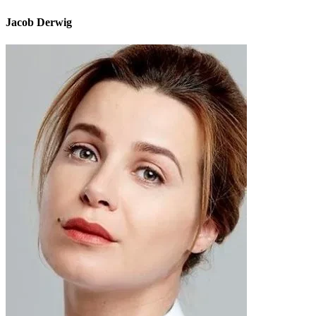
Jacob Derwig