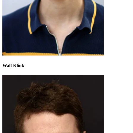
Walt Klink