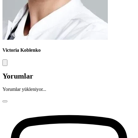
Victoria Koblenko
Yorumlar
Yorumlar yükleniyor...