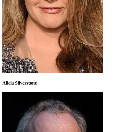
Alicia Silverstone