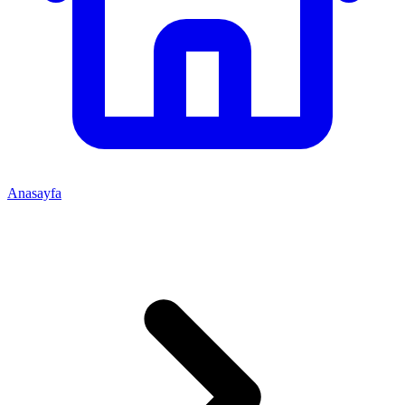
Anasayfa