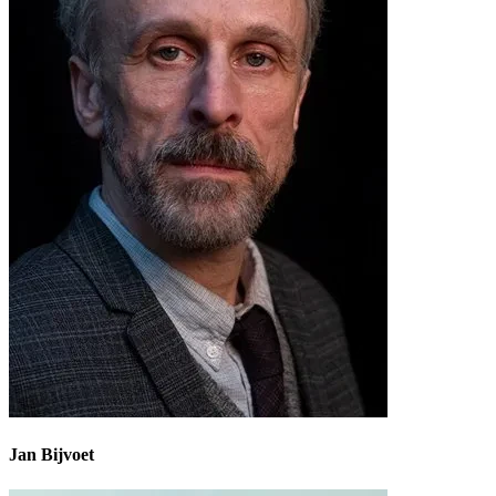
Jan Bijvoet