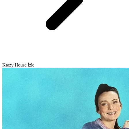
Krazy House İzle