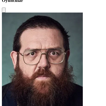
Oyuncular