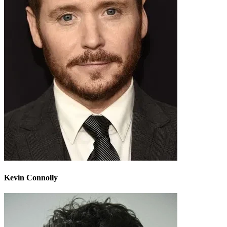
Kevin Connolly