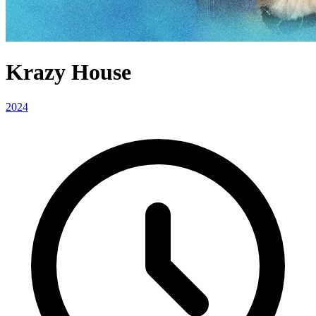
Krazy House
2024