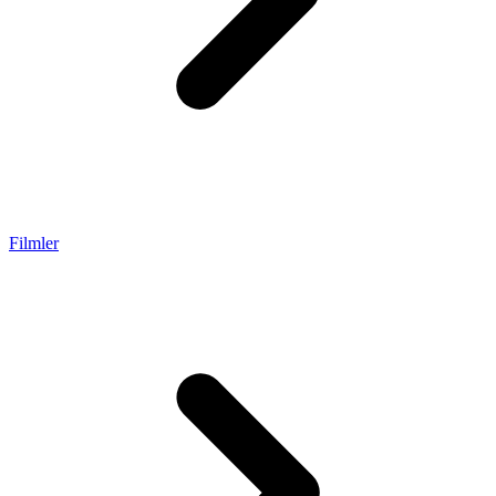
Filmler