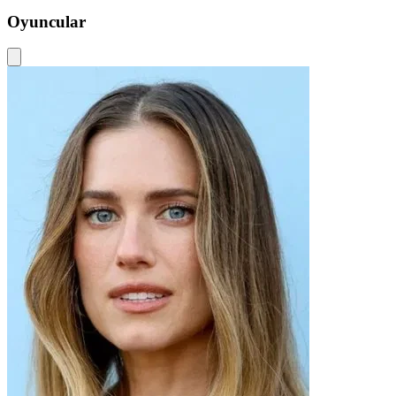
Oyuncular