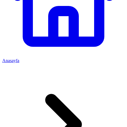
Anasayfa