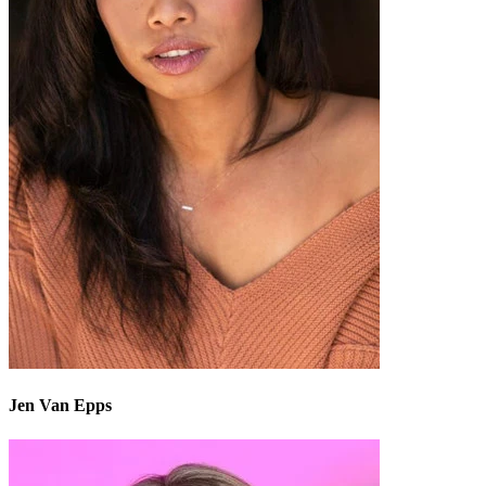
Jen Van Epps