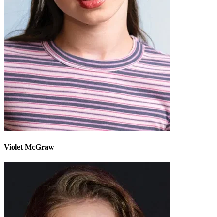
Violet McGraw