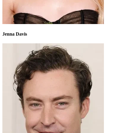
Jenna Davis