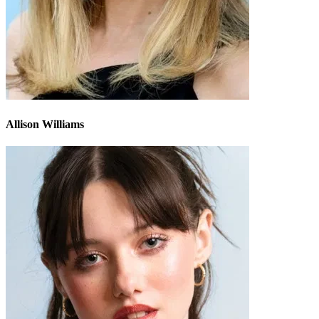
Allison Williams