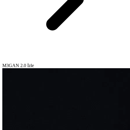
M3GAN 2.0 İzle