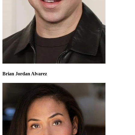
Brian Jordan Alvarez