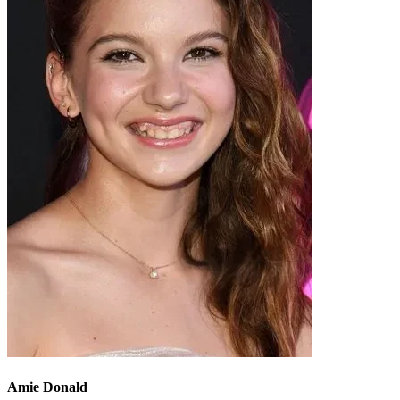
Amie Donald