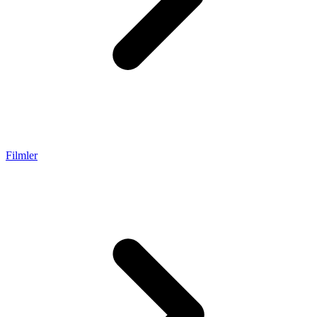
Filmler