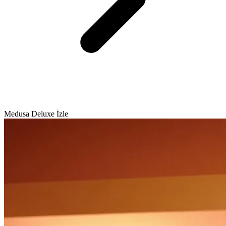
Medusa Deluxe İzle