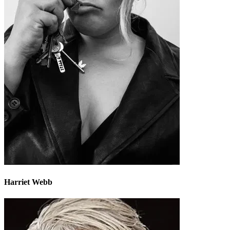
Harriet Webb