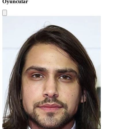
Oyuncular