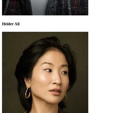
Heider Ali