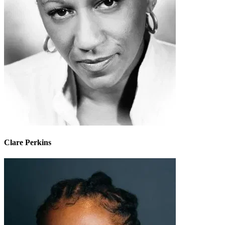
Clare Perkins