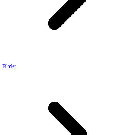
Filmler