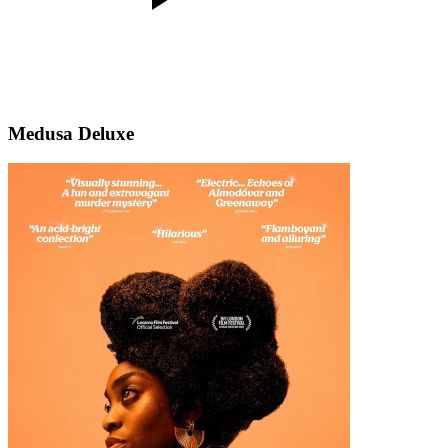
Medusa Deluxe