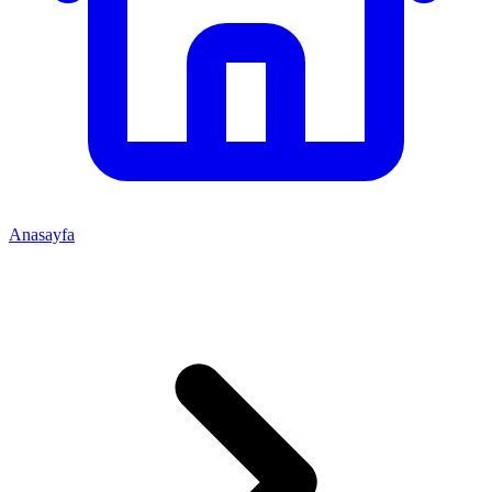
Anasayfa