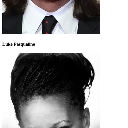
Luke Pasqualino