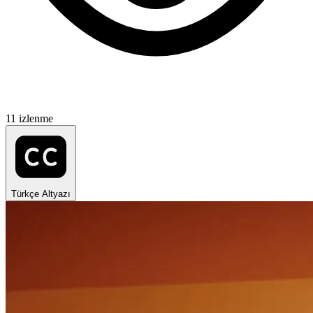
11 izlenme
Türkçe Altyazı