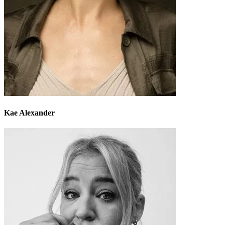
Kae Alexander