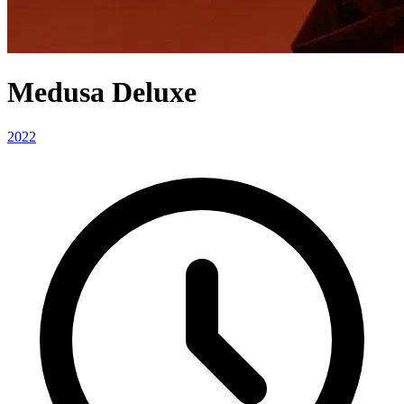
Medusa Deluxe
2022