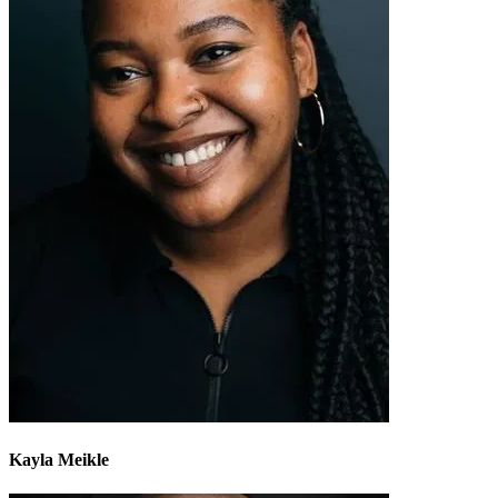
Kayla Meikle