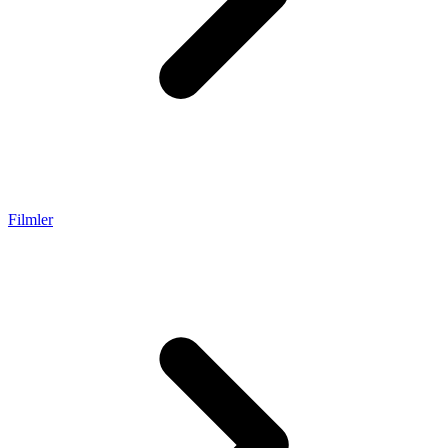
Filmler