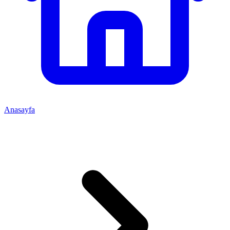
Anasayfa