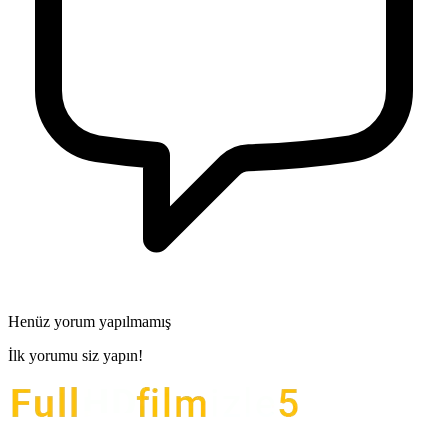
Henüz yorum yapılmamış
İlk yorumu siz yapın!