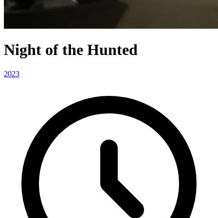
Night of the Hunted
2023