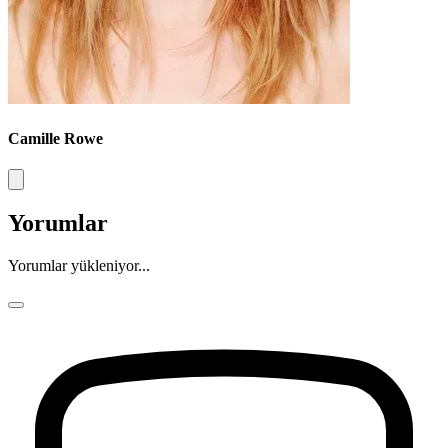
Camille Rowe
Yorumlar
Yorumlar yükleniyor...