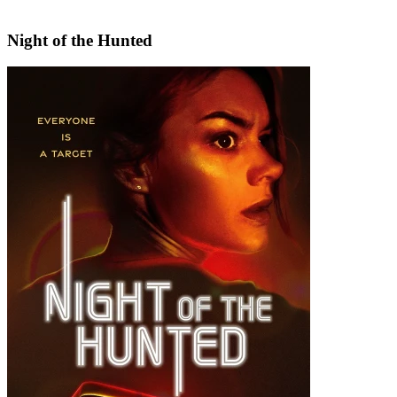
Night of the Hunted