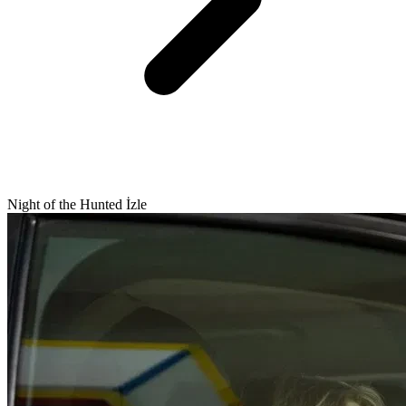
Night of the Hunted İzle