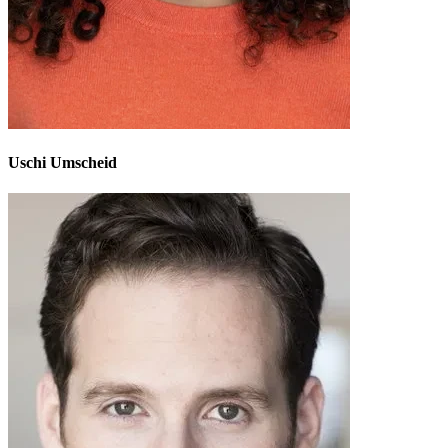
Uschi Umscheid