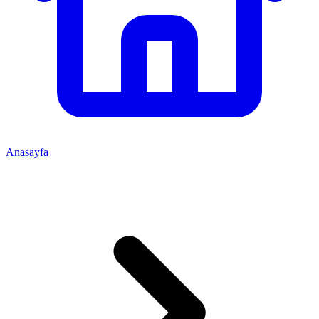
Anasayfa