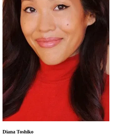
Diana Toshiko