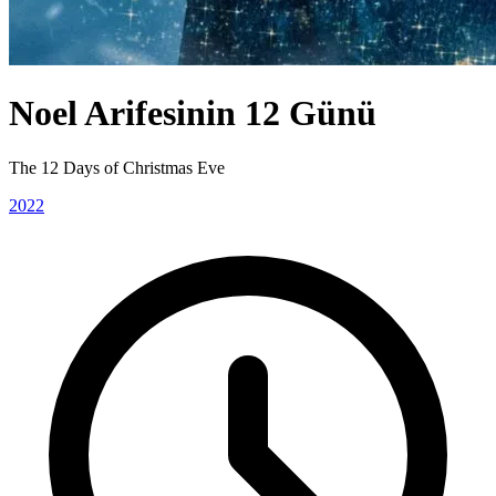
Noel Arifesinin 12 Günü
The 12 Days of Christmas Eve
2022