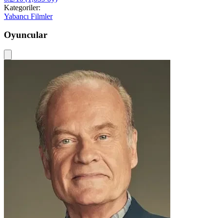
Kategoriler:
Yabancı Filmler
Oyuncular