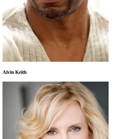
Alvin Keith