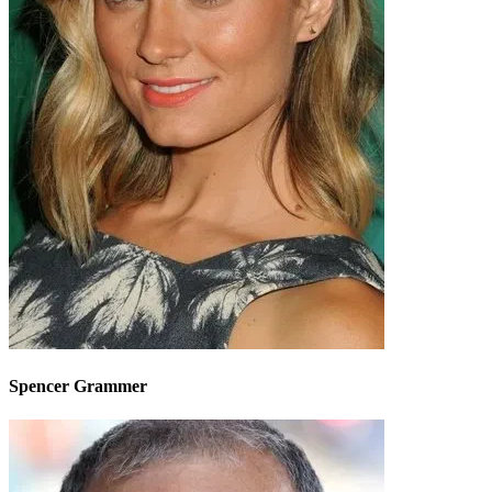
Spencer Grammer