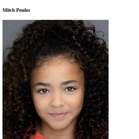
Mitch Poulos