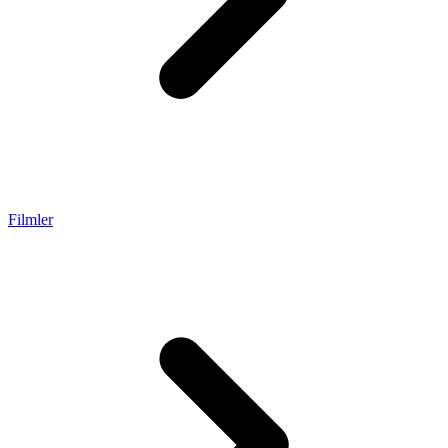
Filmler