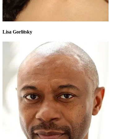
Lisa Gorlitsky