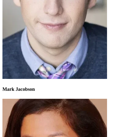
Mark Jacobson