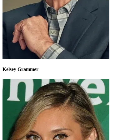
Kelsey Grammer