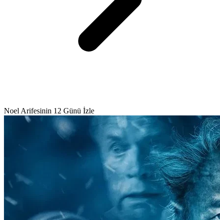
Noel Arifesinin 12 Günü İzle