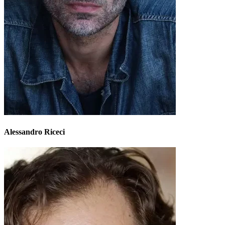
Alessandro Riceci