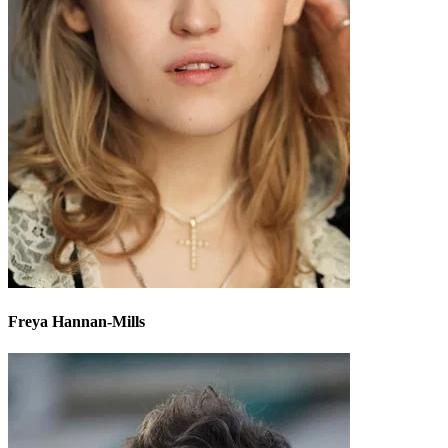
Freya Hannan-Mills