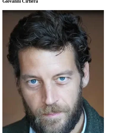
Giovanni Cirfiera