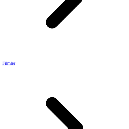
Filmler