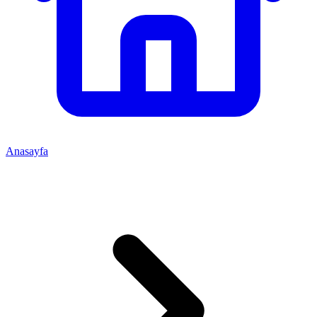
Anasayfa