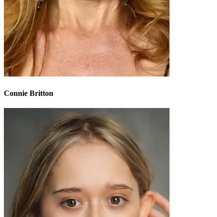
Connie Britton