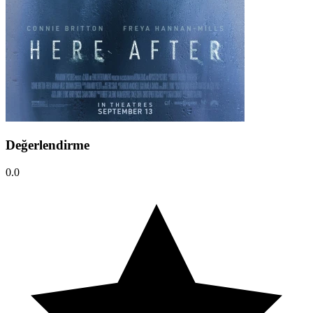
Değerlendirme
0.0