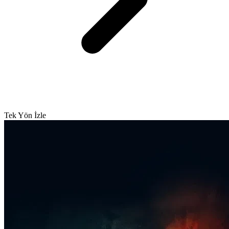
Tek Yön İzle