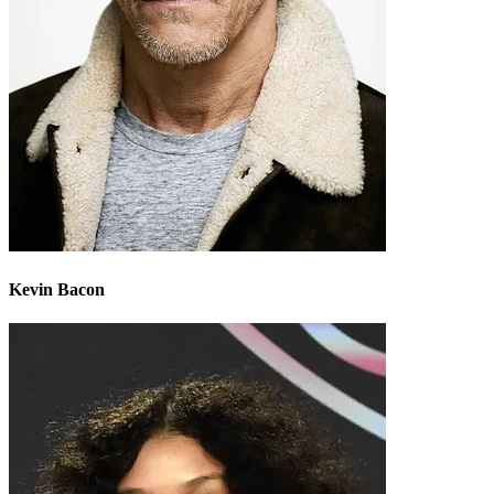
Kevin Bacon