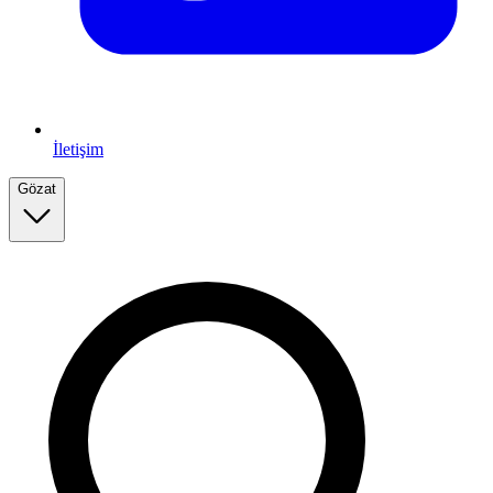
İletişim
Gözat