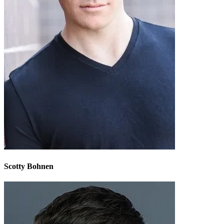
Scotty Bohnen