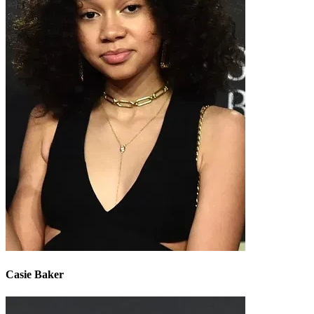
Casie Baker