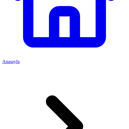
Anasayfa