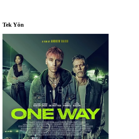
Tek Yön