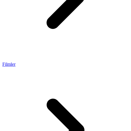
Filmler