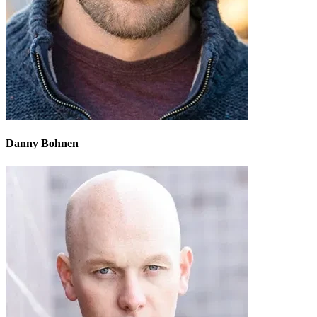
Danny Bohnen