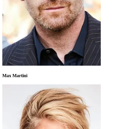
Max Martini