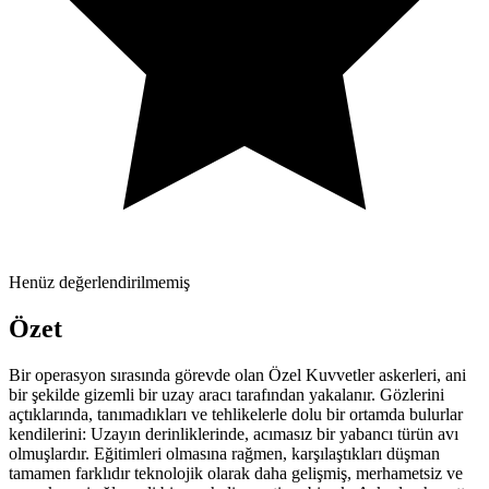
Henüz değerlendirilmemiş
Özet
Bir operasyon sırasında görevde olan Özel Kuvvetler askerleri, ani
bir şekilde gizemli bir uzay aracı tarafından yakalanır. Gözlerini
açtıklarında, tanımadıkları ve tehlikelerle dolu bir ortamda bulurlar
kendilerini: Uzayın derinliklerinde, acımasız bir yabancı türün avı
olmuşlardır. Eğitimleri olmasına rağmen, karşılaştıkları düşman
tamamen farklıdır teknolojik olarak daha gelişmiş, merhametsiz ve