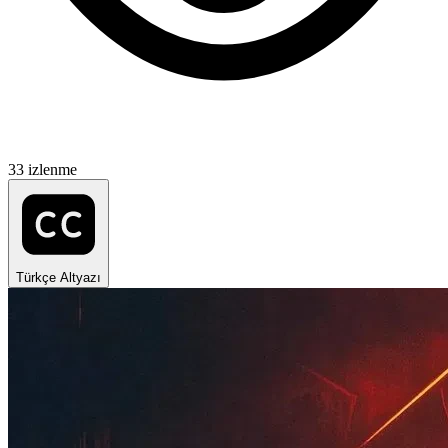
33 izlenme
Türkçe Altyazı