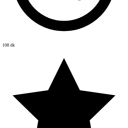
108 dk