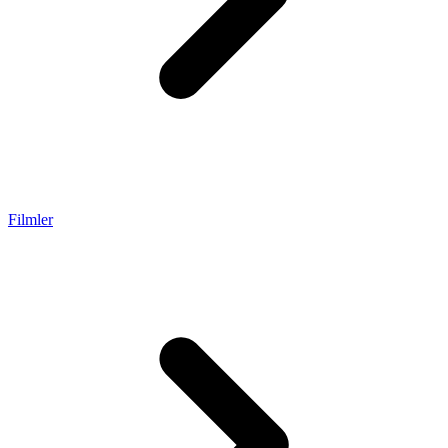
Filmler