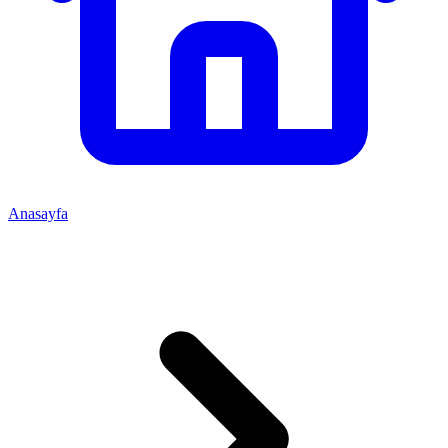
Anasayfa