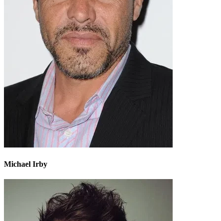
Michael Irby