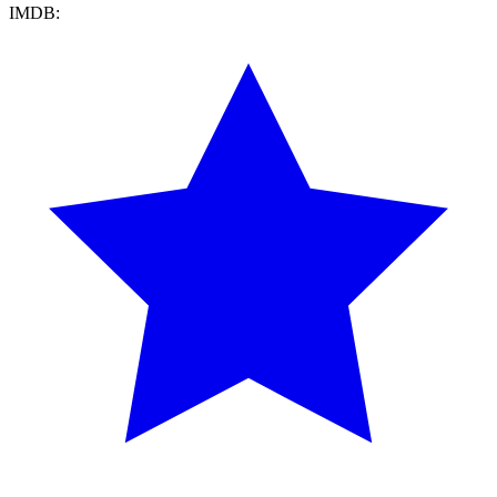
IMDB: