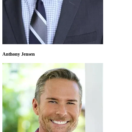
Anthony Jensen