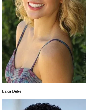
Erica Duke