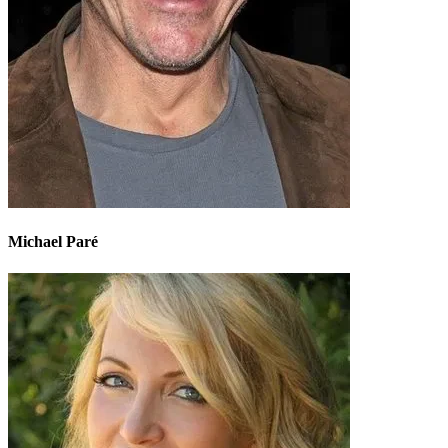
Michael Paré