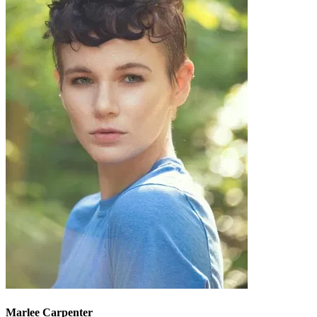
Marlee Carpenter