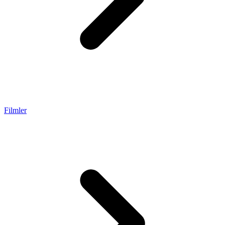
Filmler