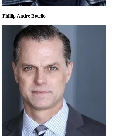
Phillip Andre Botello