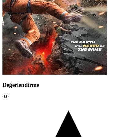
Değerlendirme
0.0