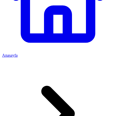
Anasayfa