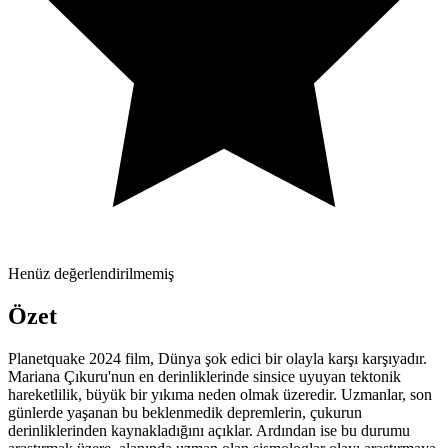
Henüz değerlendirilmemiş
Özet
Planetquake 2024 film, Dünya şok edici bir olayla karşı karşıyadır.
Mariana Çıkuru'nun en derinliklerinde sinsice uyuyan tektonik
hareketlilik, büyük bir yıkıma neden olmak üzeredir. Uzmanlar, son
günlerde yaşanan bu beklenmedik depremlerin, çukurun
derinliklerinden kaynakladığını açıklar. Ardından ise bu durumu