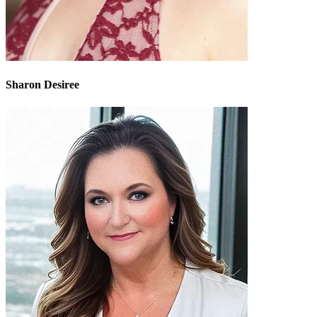
Sharon Desiree