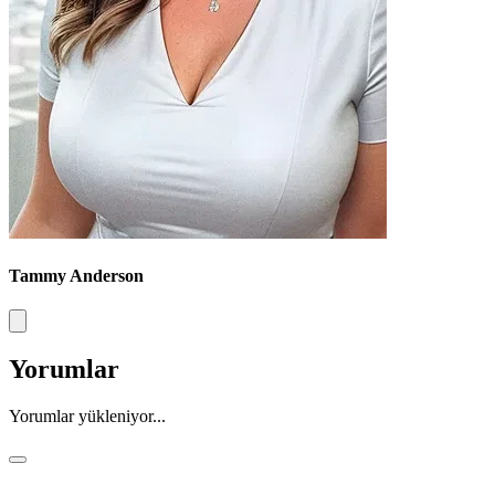
Tammy Anderson
Yorumlar
Yorumlar yükleniyor...