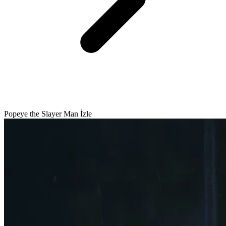
Popeye the Slayer Man İzle