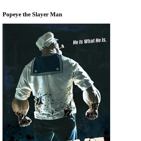
Popeye the Slayer Man