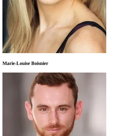
Marie-Louise Boisnier