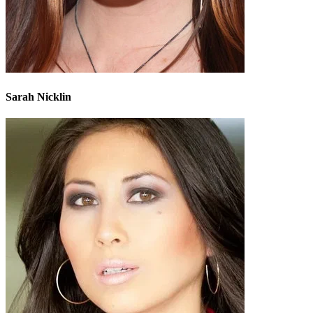
Sarah Nicklin