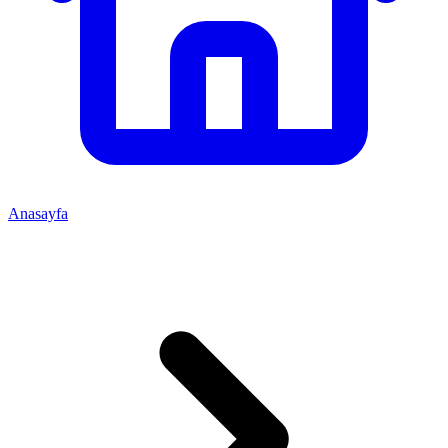
Anasayfa