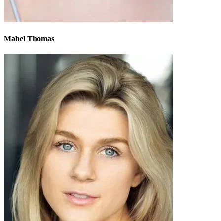
Mabel Thomas