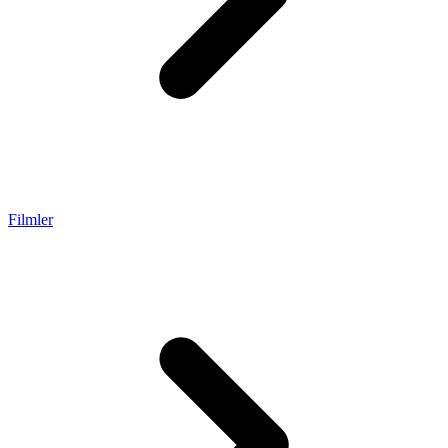
Filmler