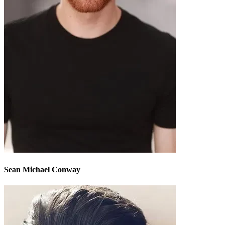
Sean Michael Conway