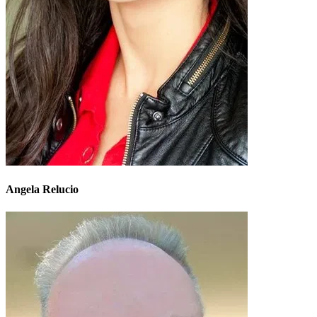
Angela Relucio