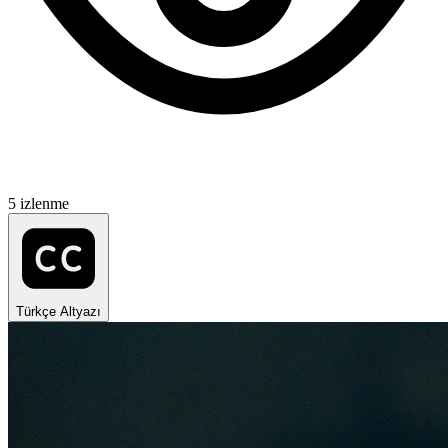
5 izlenme
Türkçe Altyazı