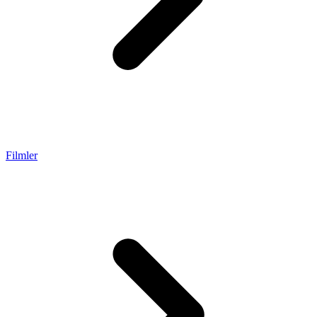
Filmler