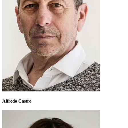
Alfredo Castro