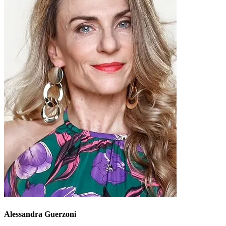
Alessandra Guerzoni