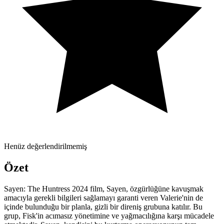
Henüz değerlendirilmemiş
Özet
Sayen: The Huntress 2024 film, Sayen, özgürlüğüne kavuşmak
amacıyla gerekli bilgileri sağlamayı garanti veren Valerie'nin de
içinde bulunduğu bir planla, gizli bir direniş grubuna katılır. Bu
grup, Fisk'in acımasız yönetimine ve yağmacılığına karşı mücadele