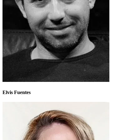
Elvis Fuentes