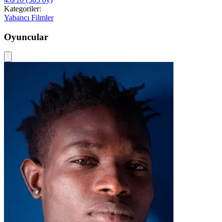
Kategoriler:
Yabancı Filmler
Oyuncular