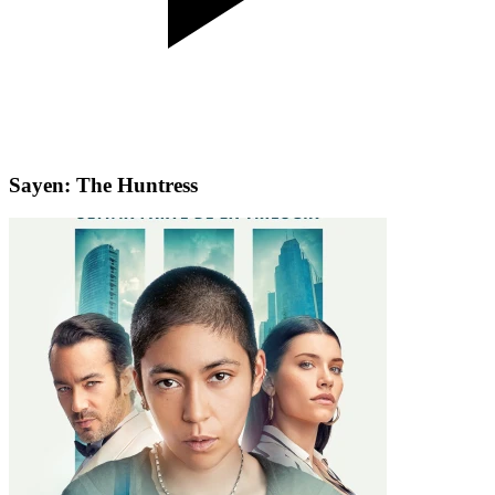
Sayen: The Huntress