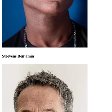
Steevens Benjamin