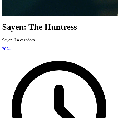
Sayen: The Huntress
Sayen: La cazadora
2024