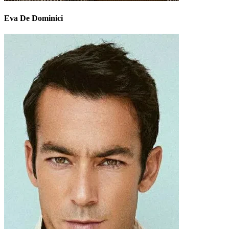
Eva De Dominici