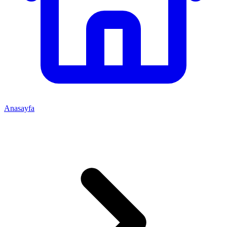
Anasayfa