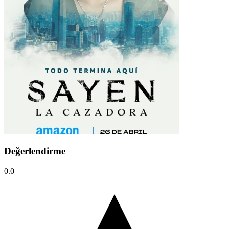
Değerlendirme
0.0