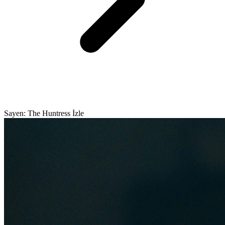
Sayen: The Huntress İzle