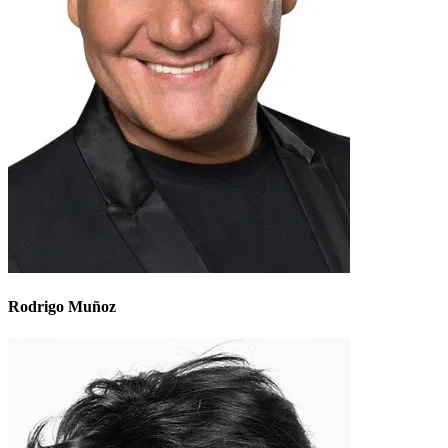
Rodrigo Muñoz