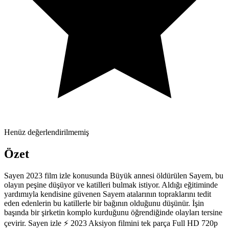
Henüz değerlendirilmemiş
Özet
Sayen 2023 film izle konusunda Büyük annesi öldürülen Sayem, bu
olayın peşine düşüyor ve katilleri bulmak istiyor. Aldığı eğitiminde
yardımıyla kendisine güvenen Sayem atalarının topraklarını tedit
eden edenlerin bu katillerle bir bağının olduğunu düşünür. İşin
başında bir şirketin komplo kurduğunu öğrendiğinde olayları tersine
çevirir. Sayen izle ⚡ 2023 Aksiyon filmini tek parça Full HD 720p