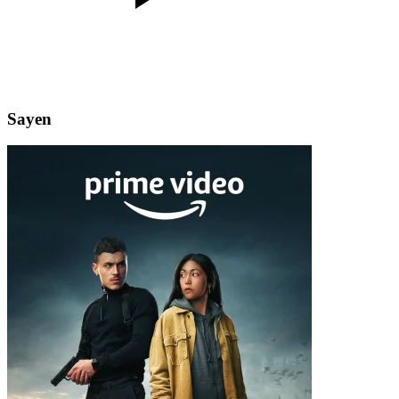
Sayen