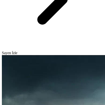
Sayen İzle