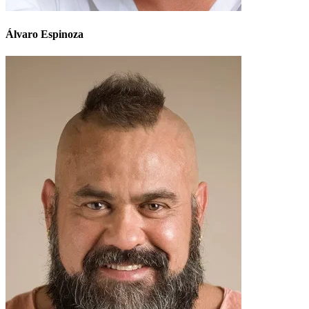
Álvaro Espinoza