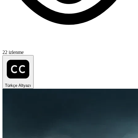
22 izlenme
Türkçe Altyazı