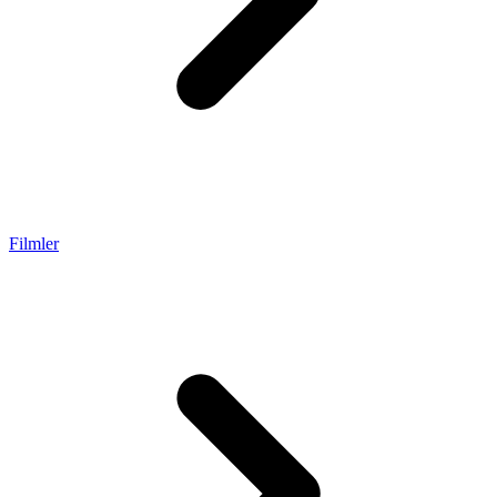
Filmler