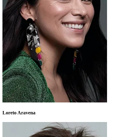
Loreto Aravena