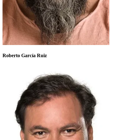
Roberto García Ruiz