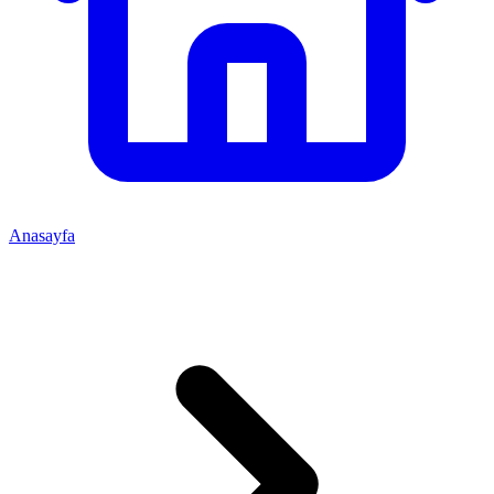
Anasayfa