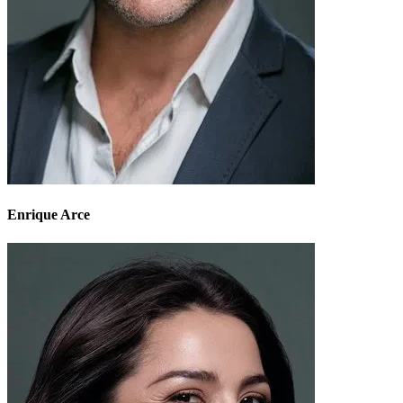
Enrique Arce