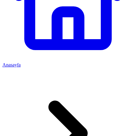
Anasayfa