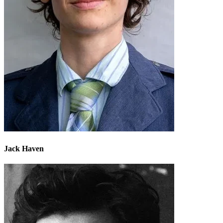
Jack Haven