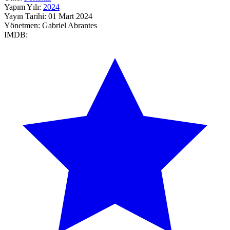
Yapım Yılı:
2024
Yayın Tarihi:
01 Mart 2024
Yönetmen:
Gabriel Abrantes
IMDB: