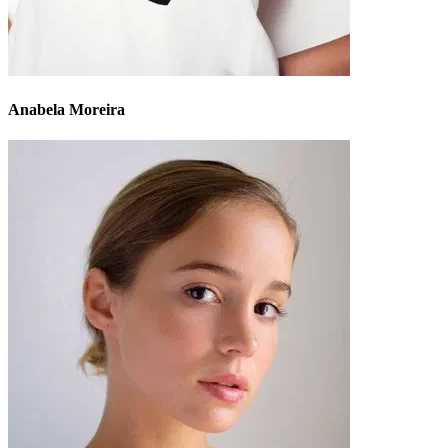
Anabela Moreira