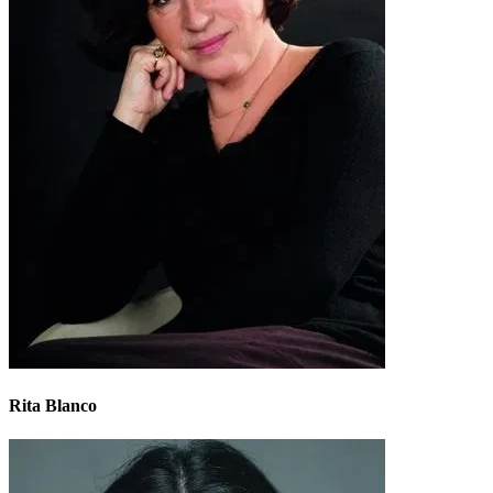
Rita Blanco