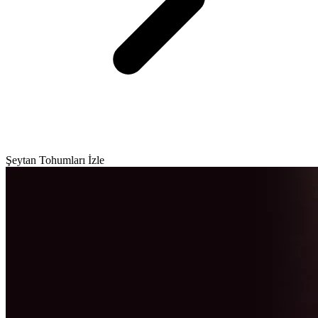
Şeytan Tohumları İzle