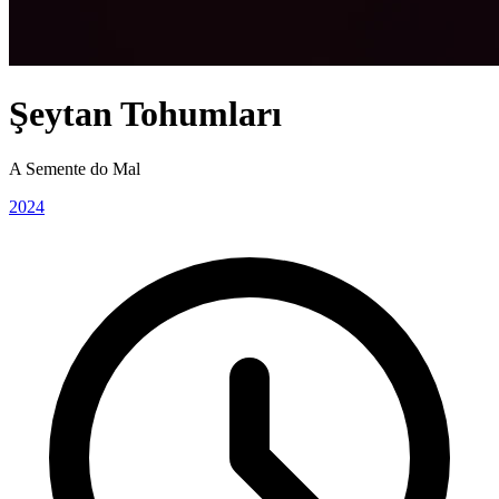
Şeytan Tohumları
A Semente do Mal
2024