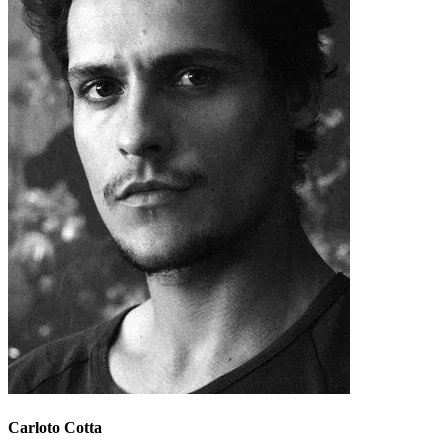
Carloto Cotta