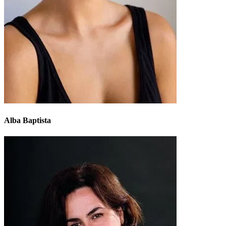
Alba Baptista