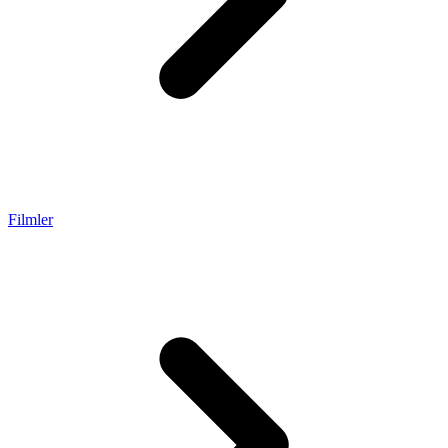
Filmler