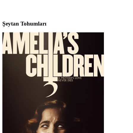
Şeytan Tohumları