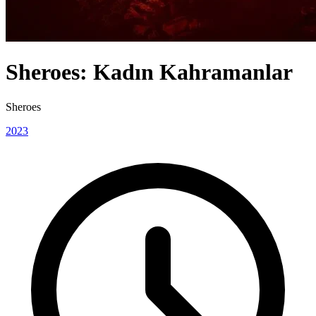
Sheroes: Kadın Kahramanlar
Sheroes
2023