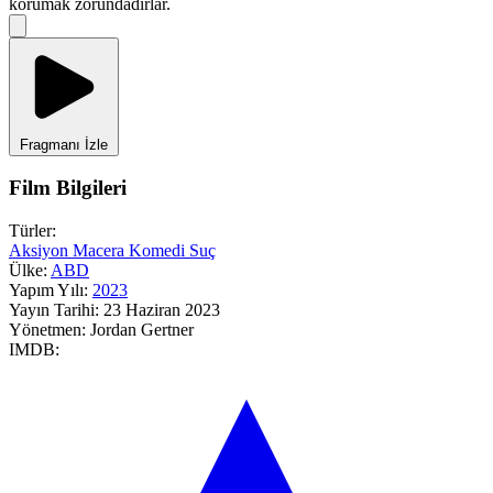
korumak zorundadırlar.
Fragmanı İzle
Film Bilgileri
Türler:
Aksiyon
Macera
Komedi
Suç
Ülke:
ABD
Yapım Yılı:
2023
Yayın Tarihi:
23 Haziran 2023
Yönetmen:
Jordan Gertner
IMDB: