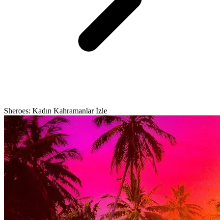
Sheroes: Kadın Kahramanlar İzle