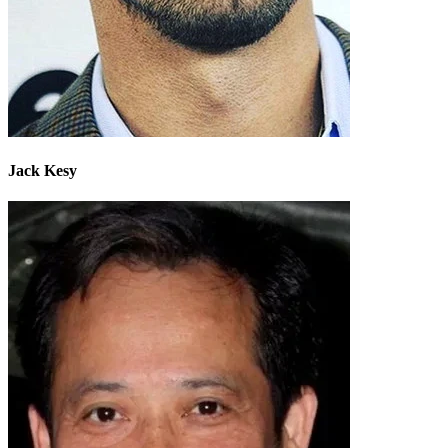
Jack Kesy