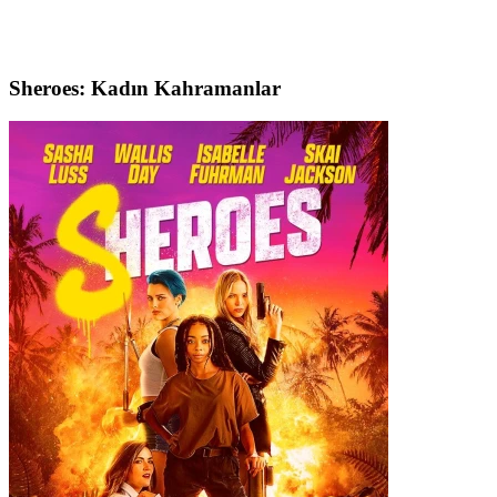
Sheroes: Kadın Kahramanlar