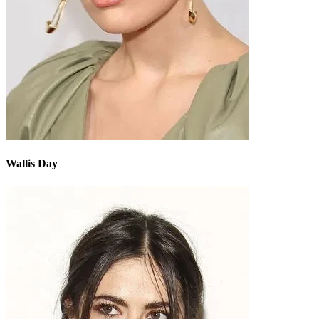
Wallis Day