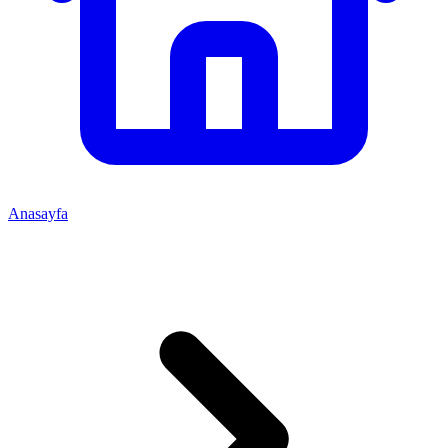
Anasayfa