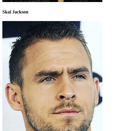
Skai Jackson