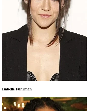
Isabelle Fuhrman