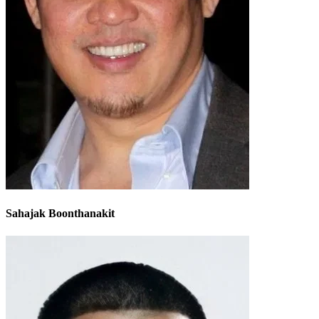
Sahajak Boonthanakit