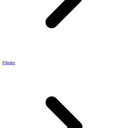
Filmler