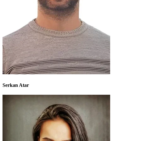
Serkan Atar