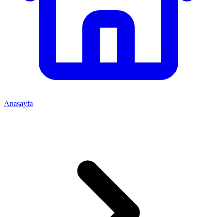
Anasayfa