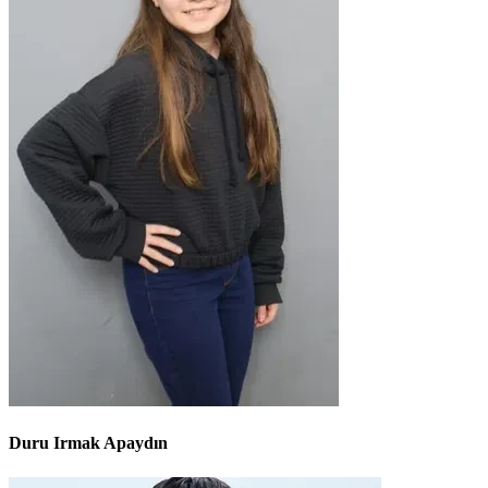
Duru Irmak Apaydın