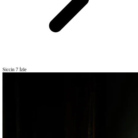
Siccin 7 İzle