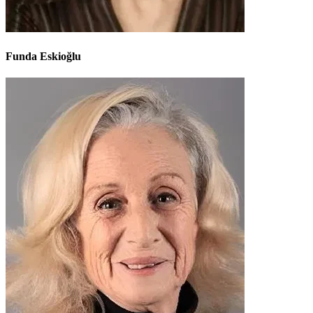
Funda Eskioğlu