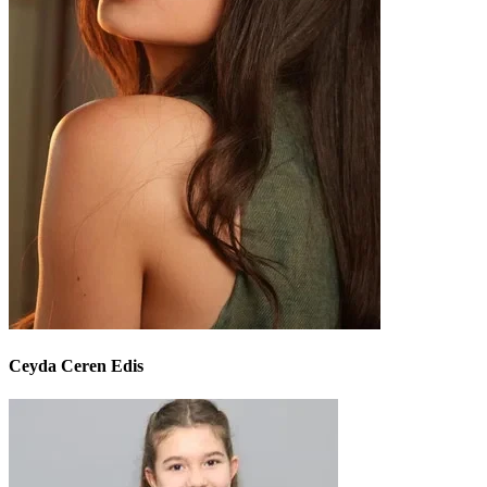
Ceyda Ceren Edis