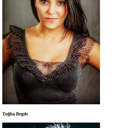
Tuğba Begde