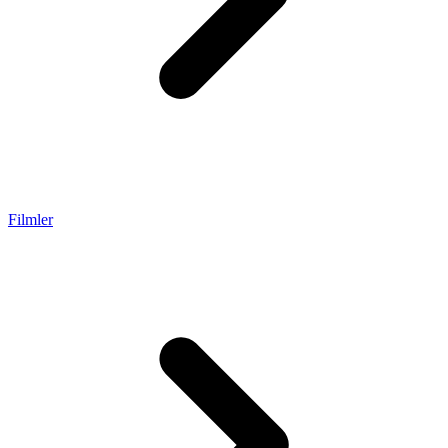
Filmler