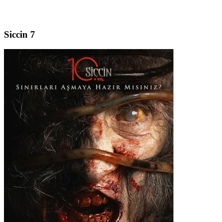
Siccin 7