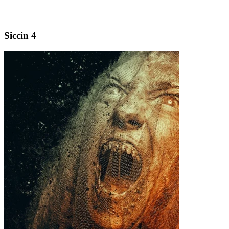
Siccin 4