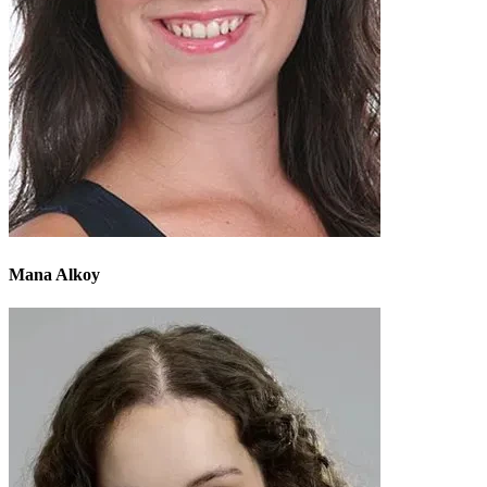
Mana Alkoy