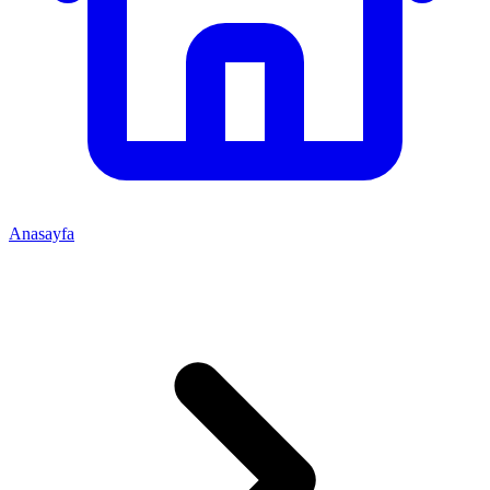
Anasayfa