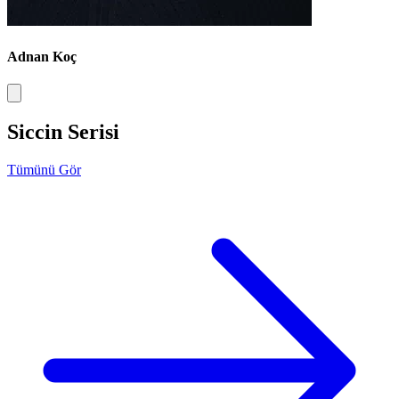
Adnan Koç
Siccin Serisi
Tümünü Gör