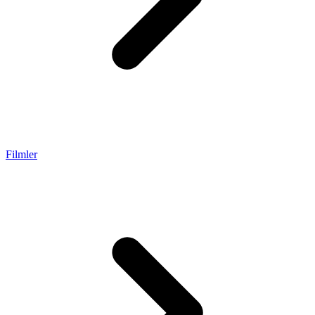
Filmler