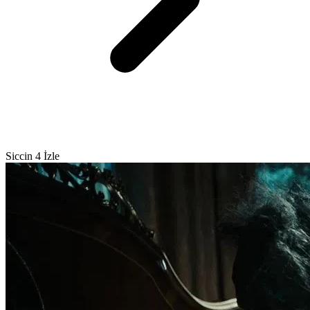
Siccin 4 İzle