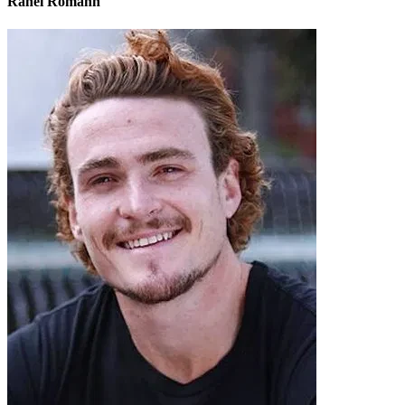
Rahel Romahn