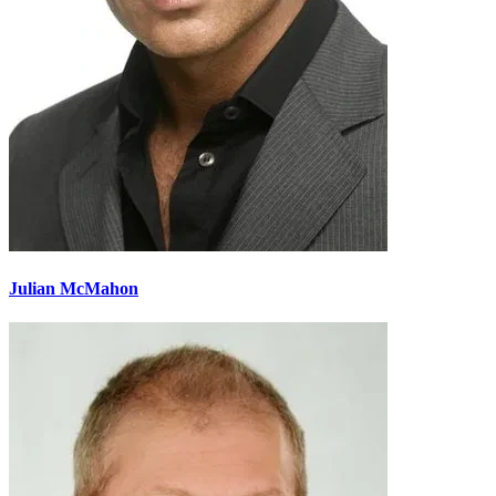
Julian McMahon