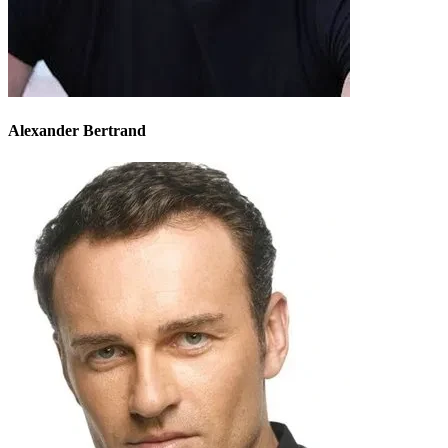
Alexander Bertrand