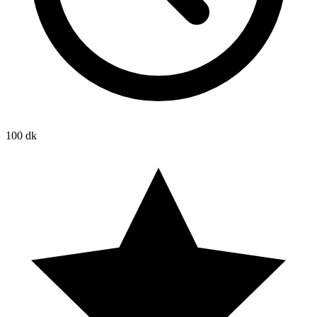
100 dk