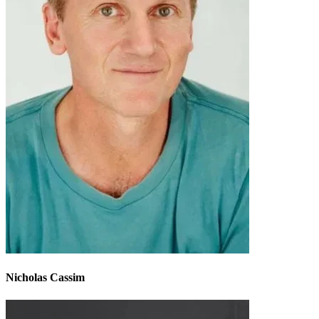
Nicholas Cassim