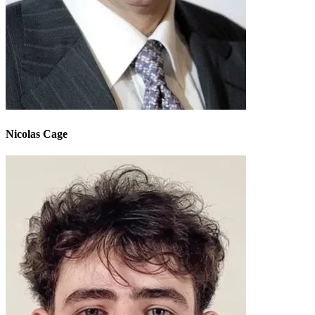
Nicolas Cage