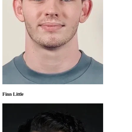
Finn Little