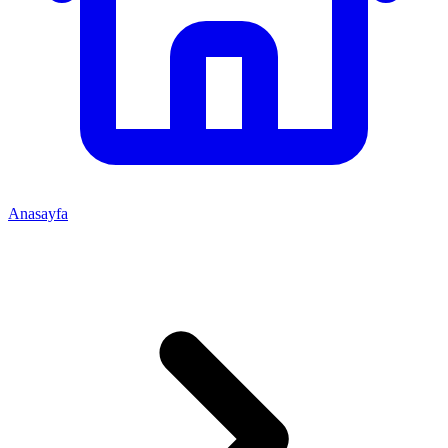
Anasayfa