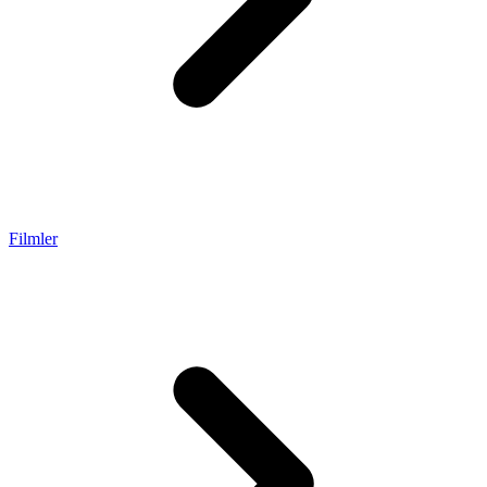
Filmler