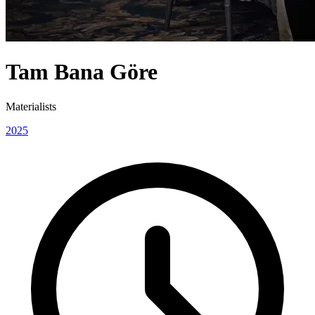
Tam Bana Göre
Materialists
2025