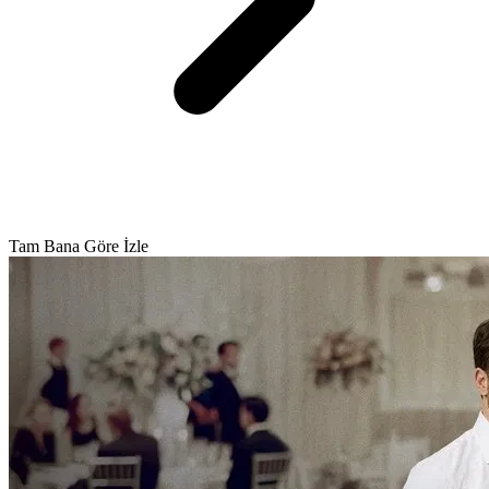
Tam Bana Göre İzle