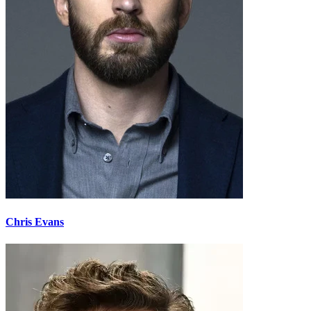
Chris Evans