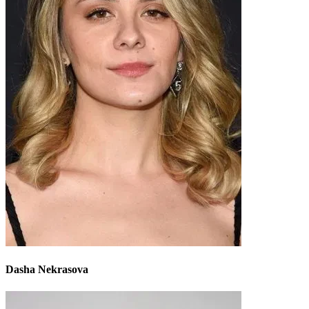
Dasha Nekrasova