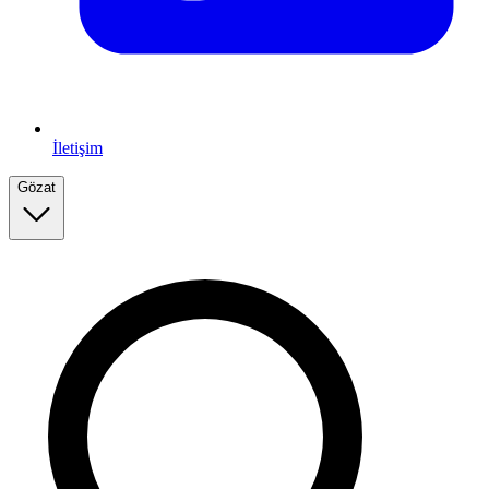
İletişim
Gözat