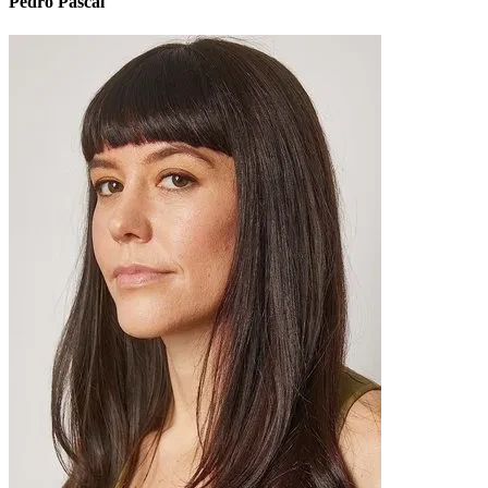
Pedro Pascal