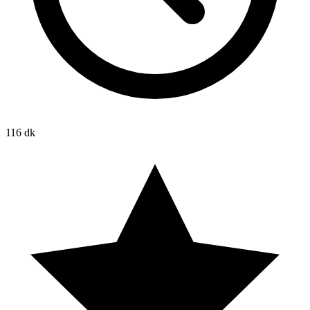
116 dk