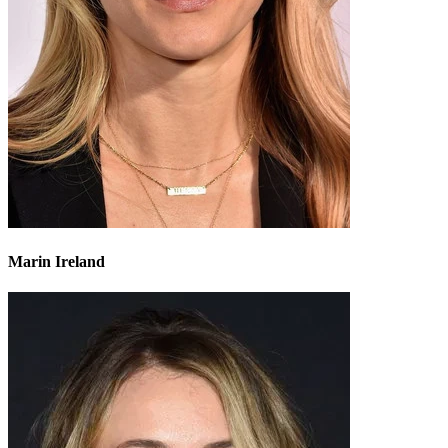
Marin Ireland