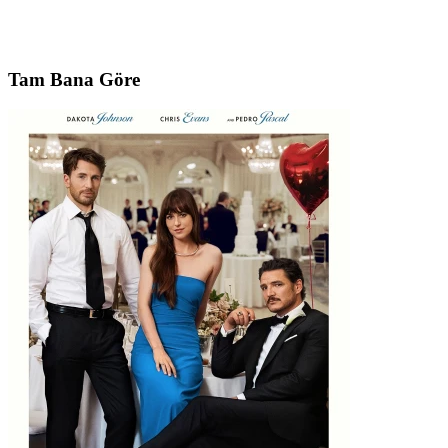
Tam Bana Göre