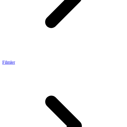
Filmler