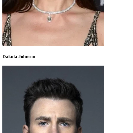
Dakota Johnson