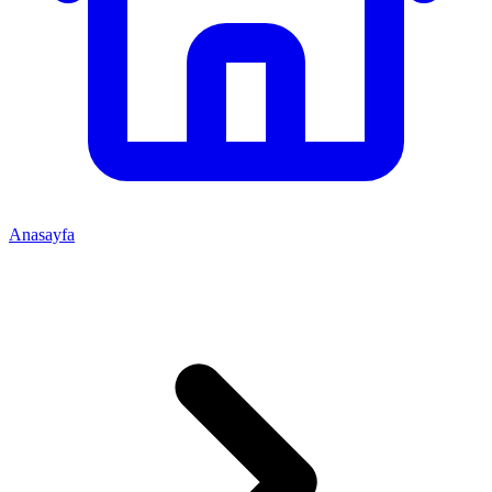
Anasayfa